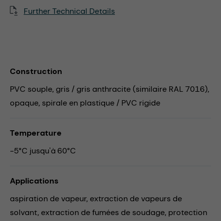
Further Technical Details
Construction
PVC souple, gris / gris anthracite (similaire RAL 7016),
opaque, spirale en plastique / PVC rigide
Temperature
-5°C jusqu'à 60°C
Applications
aspiration de vapeur,
extraction de vapeurs de
solvant,
extraction de fumées de soudage,
protection