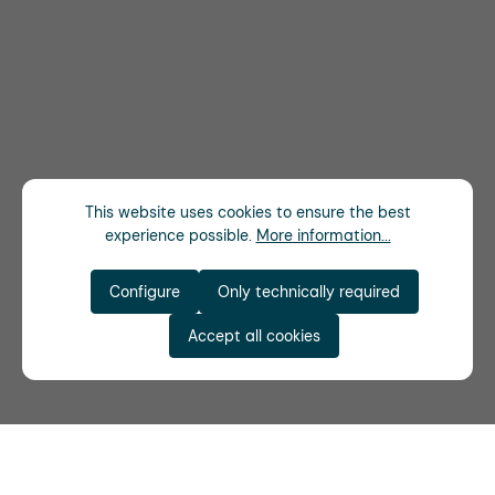
This website uses cookies to ensure the best
experience possible.
More information...
Configure
Only technically required
Accept all cookies