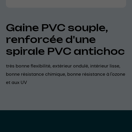
Gaine PVC souple,
renforcée d'une
spirale PVC antichoc
très bonne flexibilité, extérieur ondulé, intérieur lisse,
bonne résistance chimique, bonne résistance à l'ozone
et aux UV