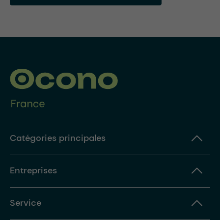
Catégories principales
Entreprises
Service