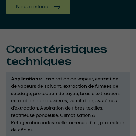
Nous contacter
Caractéristiques
techniques
Applications
aspiration de vapeur
extraction
de vapeurs de solvant
extraction de fumées de
soudage
protection de tuyau
bras d'extraction
extraction de poussières
ventilation
systèmes
d'extraction
Aspiration de fibres textiles
rectifieuse ponceuse
Climatisation &
Réfrigération industrielle
amenée d’air
protection
de câbles