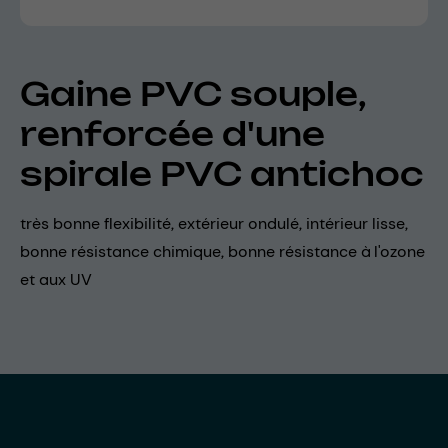
Gaine PVC souple,
renforcée d'une
spirale PVC antichoc
très bonne flexibilité, extérieur ondulé, intérieur lisse,
bonne résistance chimique, bonne résistance à l'ozone
et aux UV