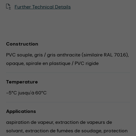
Further Technical Details
Construction
PVC souple, gris / gris anthracite (similaire RAL 7016),
opaque, spirale en plastique / PVC rigide
Temperature
-5°C jusqu'à 60°C
Applications
aspiration de vapeur,
extraction de vapeurs de
solvant,
extraction de fumées de soudage,
protection