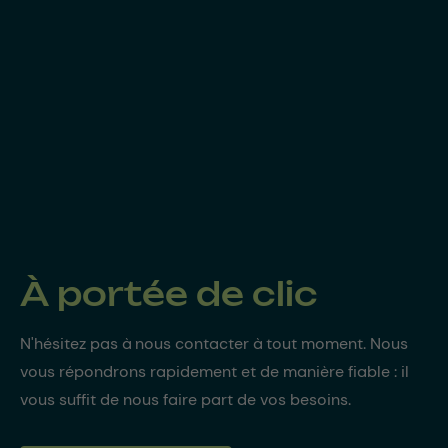
À portée de clic
N'hésitez pas à nous contacter à tout moment. Nous
vous répondrons rapidement et de manière fiable : il
vous suffit de nous faire part de vos besoins.