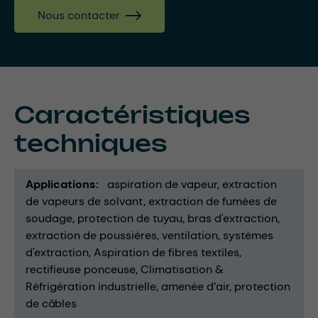
Nous contacter
Caractéristiques
techniques
Applications
aspiration de vapeur
extraction
de vapeurs de solvant
extraction de fumées de
soudage
protection de tuyau
bras d'extraction
extraction de poussières
ventilation
systèmes
d'extraction
Aspiration de fibres textiles
rectifieuse ponceuse
Climatisation &
Réfrigération industrielle
amenée d’air
protection
de câbles