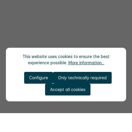
This website uses cookies to ensure the best
experience possible.
More information...
Configure
Only technically required
Accept all cookies