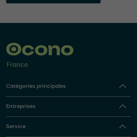
Catégories principales
Entreprises
Service