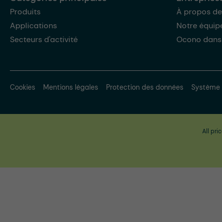
Produits
À propos de
Applications
Notre équip
Secteurs d'activité
Ocono dans
Cookies
Mentions légales
Protection des données
Système 
All pri