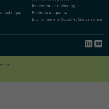
Innovation et technologie
ns technique
Politique de qualité
Environnement, Social et Gouvernance
herwise.