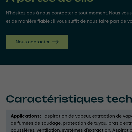
N'hésitez pas à nous contacter à tout moment. Nous vou
et de manière fiable : il vous suffit de nous faire part de v
Nous contacter
Caractéristiques tec
Applications
aspiration de vapeur
extraction de vap
de fumées de soudage
protection de tuyau
bras d'ext
poussières
ventilation
systèmes d'extraction
Aspiratio