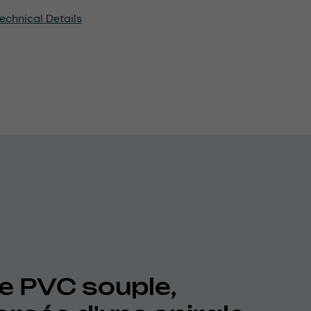
echnical Details
e PVC souple,