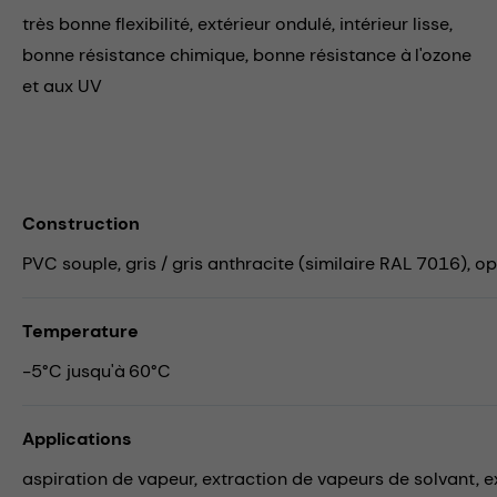
très bonne flexibilité, extérieur ondulé, intérieur lisse,
bonne résistance chimique, bonne résistance à l'ozone
et aux UV
Construction
PVC souple, gris / gris anthracite (similaire RAL 7016), o
Temperature
-5°C jusqu'à 60°C
Applications
aspiration de vapeur,
extraction de vapeurs de solvant,
e