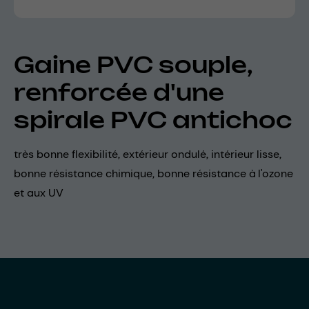
Gaine PVC souple,
renforcée d'une
spirale PVC antichoc
très bonne flexibilité, extérieur ondulé, intérieur lisse,
bonne résistance chimique, bonne résistance à l'ozone
et aux UV