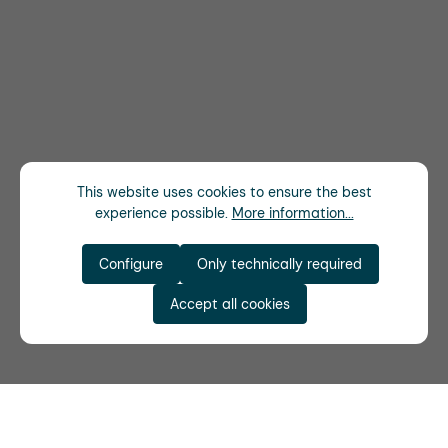
This website uses cookies to ensure the best
experience possible.
More information...
Configure
Only technically required
Accept all cookies