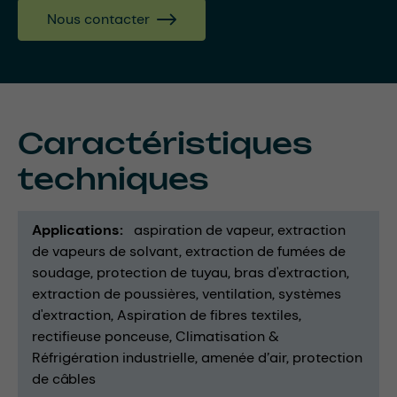
Nous contacter
Caractéristiques
techniques
Applications
aspiration de vapeur
extraction
de vapeurs de solvant
extraction de fumées de
soudage
protection de tuyau
bras d'extraction
extraction de poussières
ventilation
systèmes
d'extraction
Aspiration de fibres textiles
rectifieuse ponceuse
Climatisation &
Réfrigération industrielle
amenée d’air
protection
de câbles