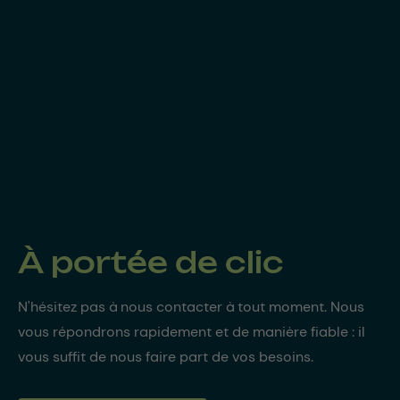
À portée de clic
N'hésitez pas à nous contacter à tout moment. Nous
vous répondrons rapidement et de manière fiable : il
vous suffit de nous faire part de vos besoins.