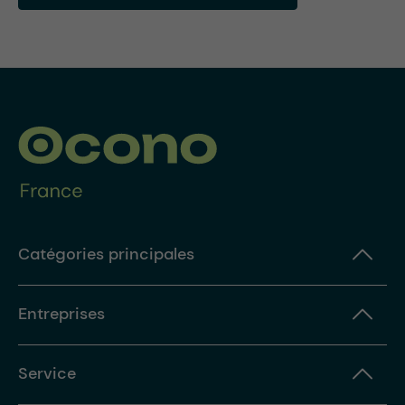
Catégories principales
Entreprises
Service