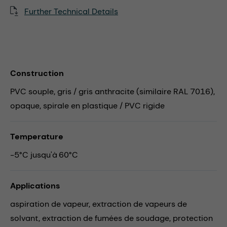
Further Technical Details
Construction
PVC souple, gris / gris anthracite (similaire RAL 7016),
opaque, spirale en plastique / PVC rigide
Temperature
-5°C jusqu'à 60°C
Applications
aspiration de vapeur,
extraction de vapeurs de
solvant,
extraction de fumées de soudage,
protection