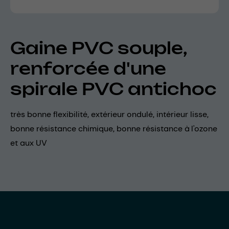
Gaine PVC souple,
renforcée d'une
spirale PVC antichoc
très bonne flexibilité, extérieur ondulé, intérieur lisse,
bonne résistance chimique, bonne résistance à l'ozone
et aux UV