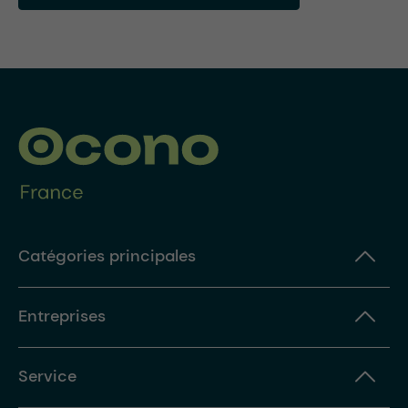
Catégories principales
Entreprises
Service