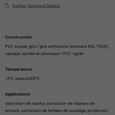
Further Technical Details
Construction
PVC souple, gris / gris anthracite (similaire RAL 7016),
opaque, spirale en plastique / PVC rigide
Temperature
-5°C jusqu'à 60°C
Applications
aspiration de vapeur,
extraction de vapeurs de
solvant,
extraction de fumées de soudage,
protection