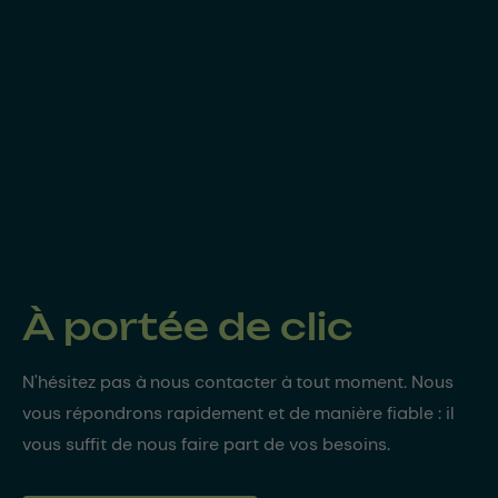
À portée de clic
N'hésitez pas à nous contacter à tout moment. Nous
vous répondrons rapidement et de manière fiable : il
vous suffit de nous faire part de vos besoins.