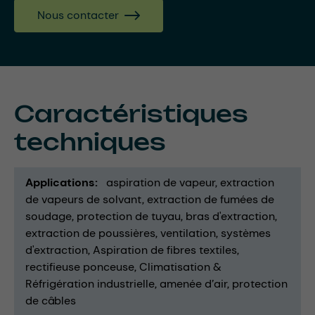
Nous contacter
Caractéristiques
techniques
Applications
aspiration de vapeur
extraction
de vapeurs de solvant
extraction de fumées de
soudage
protection de tuyau
bras d'extraction
extraction de poussières
ventilation
systèmes
d'extraction
Aspiration de fibres textiles
rectifieuse ponceuse
Climatisation &
Réfrigération industrielle
amenée d’air
protection
de câbles