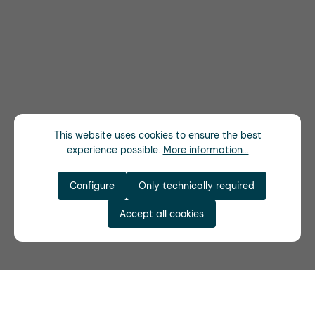
This website uses cookies to ensure the best
experience possible.
More information...
Configure
Only technically required
Accept all cookies