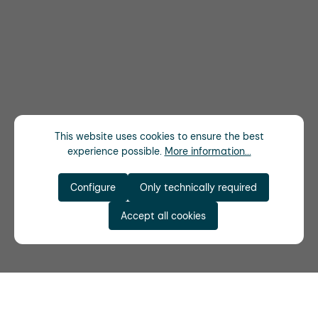
This website uses cookies to ensure the best
experience possible.
More information...
Configure
Only technically required
Accept all cookies