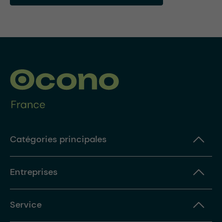
Catégories principales
Entreprises
Service