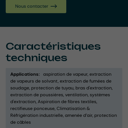
Nous contacter
Caractéristiques
techniques
Applications
aspiration de vapeur
extraction
de vapeurs de solvant
extraction de fumées de
soudage
protection de tuyau
bras d'extraction
extraction de poussières
ventilation
systèmes
d'extraction
Aspiration de fibres textiles
rectifieuse ponceuse
Climatisation &
Réfrigération industrielle
amenée d’air
protection
de câbles