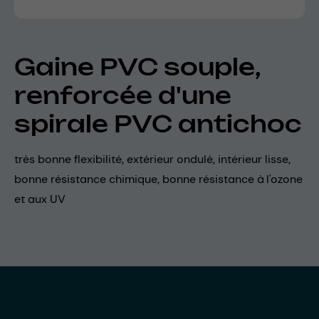
Gaine PVC souple,
renforcée d'une
spirale PVC antichoc
très bonne flexibilité, extérieur ondulé, intérieur lisse,
bonne résistance chimique, bonne résistance à l'ozone
et aux UV