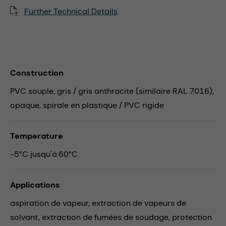
Further Technical Details
Construction
PVC souple, gris / gris anthracite (similaire RAL 7016),
opaque, spirale en plastique / PVC rigide
Temperature
-5°C jusqu'à 60°C
Applications
aspiration de vapeur,
extraction de vapeurs de
solvant,
extraction de fumées de soudage,
protection