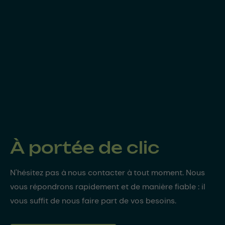
À portée de clic
N'hésitez pas à nous contacter à tout moment. Nous
vous répondrons rapidement et de manière fiable : il
vous suffit de nous faire part de vos besoins.