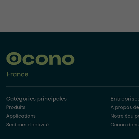
Catégories principales
Entreprise
Produits
À propos de
Applications
Notre équip
Secteurs d'activité
Ocono dans