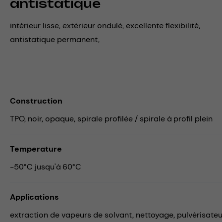
antistatique
intérieur lisse, extérieur ondulé, excellente flexibilité,
antistatique permanent,
Construction
TPO, noir, opaque, spirale profilée / spirale à profil plein
Temperature
-50°C jusqu'à 60°C
Applications
extraction de vapeurs de solvant,
nettoyage,
pulvérisateu