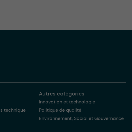
Autres catégories
Innovation et technologie
ns technique
Politique de qualité
Environnement, Social et Gouvernance