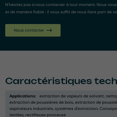
N'hésitez pas à nous contacter à tout moment. Nous vou
et de manière fiable : il vous suffit de nous faire part de v
Nous contacter
Caractéristiques tec
Applications
extraction de vapeurs de solvant
netto
extraction de poussières de bois
extraction de poussi
aspirateurs industriels
systèmes d'extraction
Convoya
textiles
rectifieuse ponceuse