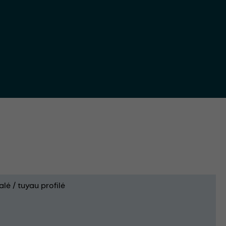
alé / tuyau profilé