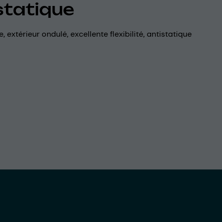
statique
se, extérieur ondulé, excellente flexibilité, antistatique