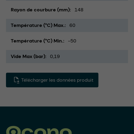
Rayon de courbure (mm)
148
Température (°C) Max.
60
Température (°C) Min.
-50
Vide Max (bar)
0,19
Télécharger les données produit