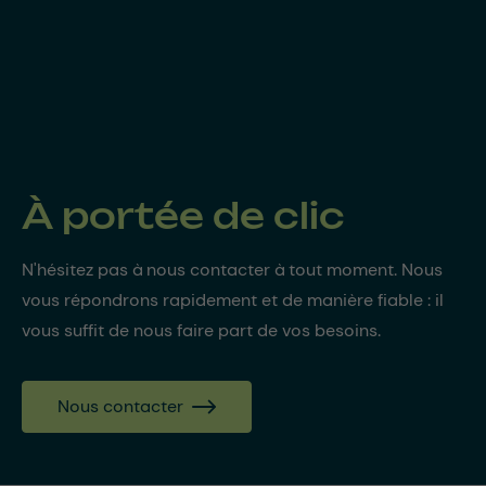
À portée de clic
N'hésitez pas à nous contacter à tout moment. Nous
vous répondrons rapidement et de manière fiable : il
vous suffit de nous faire part de vos besoins.
Nous contacter