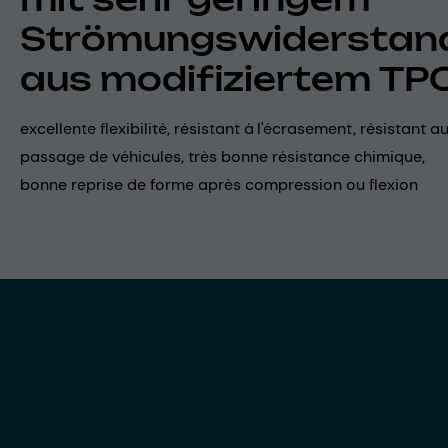
Strömungswiderstan
aus modifiziertem TP
excellente flexibilité, résistant à l'écrasement, résistant a
passage de véhicules, très bonne résistance chimique,
bonne reprise de forme après compression ou flexion