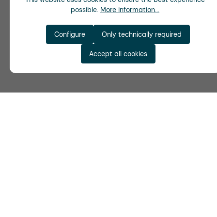
possible.
More information...
Configure
Only technically required
Accept all cookies