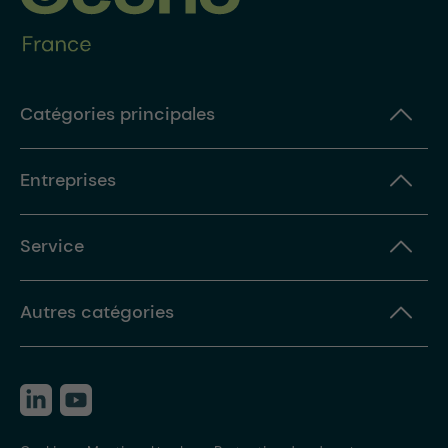
Catégories principales
Entreprises
Service
Autres catégories