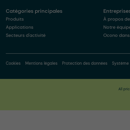
Catégories principales
Entreprise
Produits
À propos de
Applications
Notre équip
Secteurs d'activité
Ocono dans
Cookies
Mentions légales
Protection des données
Système 
All pri