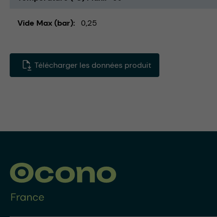
Vide Max (bar)
0,25
Télécharger les données produit