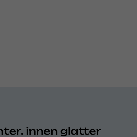
ter. innen glatter