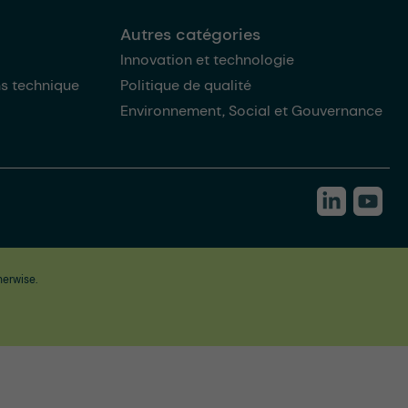
Autres catégories
Innovation et technologie
ns technique
Politique de qualité
Environnement, Social et Gouvernance
herwise.