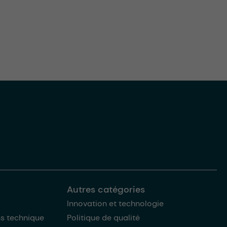
Autres catégories
Innovation et technologie
ns technique
Politique de qualité