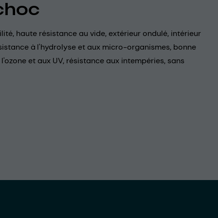
choc
lité, haute résistance au vide, extérieur ondulé, intérieur
résistance à l'hydrolyse et aux micro-organismes, bonne
 l'ozone et aux UV, résistance aux intempéries, sans