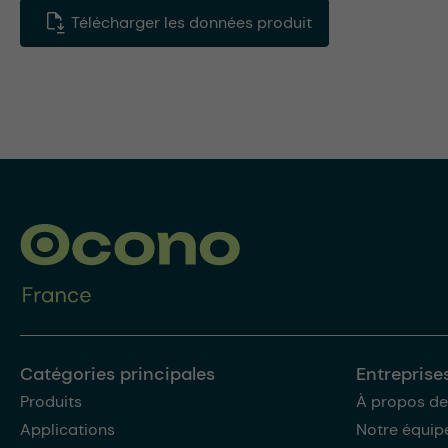
Télécharger les données produit
Catégories principales
Entreprise
Produits
À propos de
Applications
Notre équip