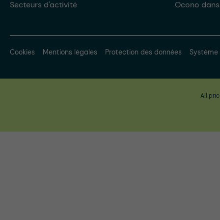
Secteurs d'activité
Ocono dans
Cookies
Mentions légales
Protection des données
Système 
All pri