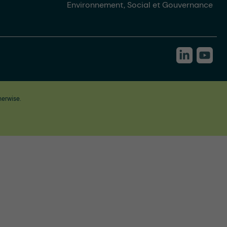
Environnement, Social et Gouvernance
herwise.