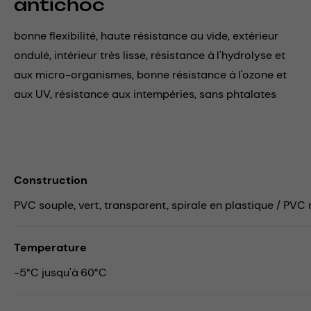
antichoc
bonne flexibilité, haute résistance au vide, extérieur
ondulé, intérieur très lisse, résistance à l'hydrolyse et
aux micro-organismes, bonne résistance à l'ozone et
aux UV, résistance aux intempéries, sans phtalates
Construction
PVC souple, vert, transparent, spirale en plastique / PVC 
Temperature
-5°C jusqu'à 60°C