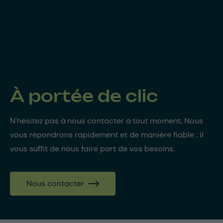
À portée de clic
N'hésitez pas à nous contacter à tout moment. Nous
vous répondrons rapidement et de manière fiable : il
vous suffit de nous faire part de vos besoins.
Nous contacter