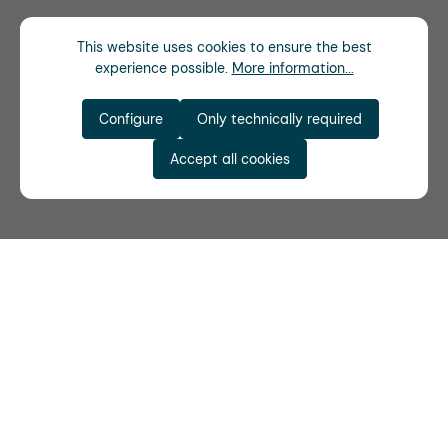
This website uses cookies to ensure the best
experience possible.
More information...
Configure
Only technically required
Accept all cookies