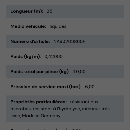
Longueur (m)
25
Média véhiculé
liquides
Numéro d'article
NA90203860P
Poids (kg/m)
0,42000
Poids total par pièce (kg)
10,50
Pression de service maxi (bar)
6,00
Propriétés particulières
résistant aux
microbes
résistant à l'hydrolyse
intérieur très
lisse
Made in Germany