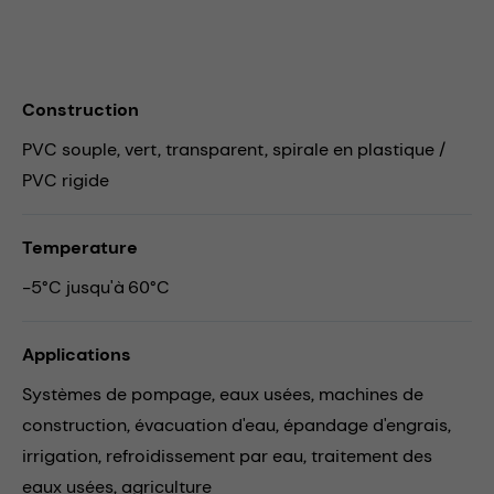
Construction
PVC souple, vert, transparent, spirale en plastique /
PVC rigide
Temperature
-5°C jusqu'à 60°C
Applications
Systèmes de pompage,
eaux usées,
machines de
construction,
évacuation d'eau,
épandage d'engrais,
irrigation,
refroidissement par eau,
traitement des
eaux usées,
agriculture