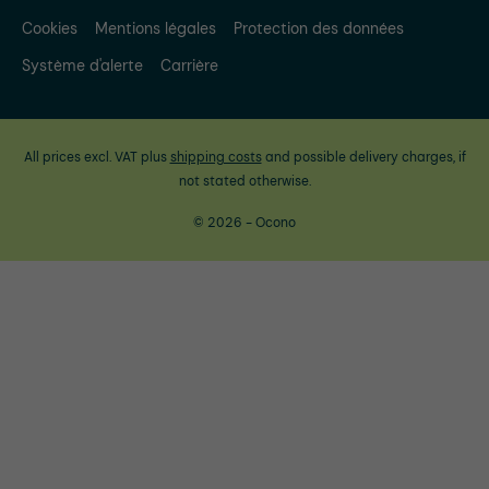
Cookies
Mentions légales
Protection des données
Système d'alerte
Carrière
All prices excl. VAT plus
shipping costs
and possible delivery charges, if
not stated otherwise.
© 2026 - Ocono