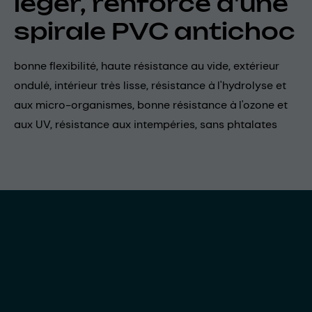
léger, renforcé d'une
spirale PVC antichoc
bonne flexibilité, haute résistance au vide, extérieur
ondulé, intérieur très lisse, résistance à l'hydrolyse et
aux micro-organismes, bonne résistance à l'ozone et
aux UV, résistance aux intempéries, sans phtalates