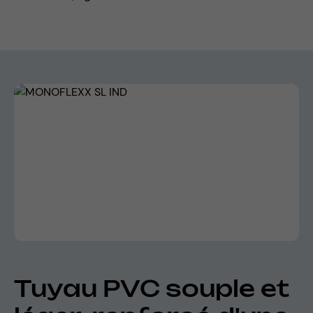
Skip image gallery
Tuyau PVC souple et