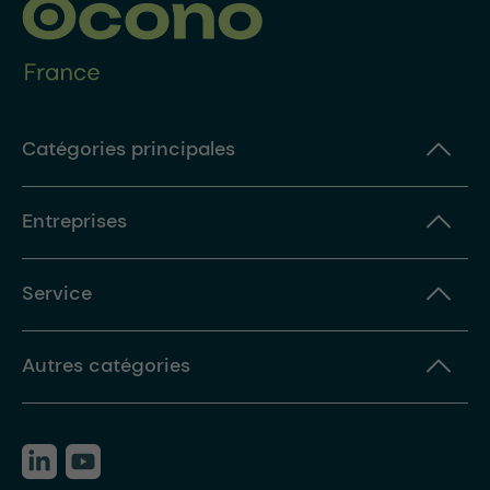
Catégories principales
Entreprises
Service
Autres catégories