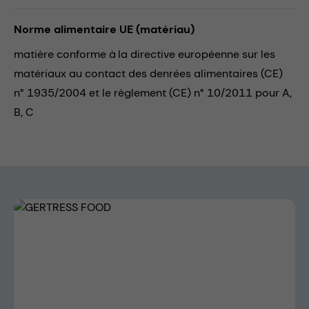
Norme alimentaire UE (matériau)
matière conforme à la directive européenne sur les
matériaux au contact des denrées alimentaires (CE)
n° 1935/2004 et le règlement (CE) n° 10/2011 pour A,
B, C
Skip image gallery