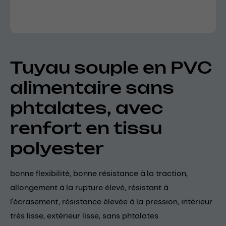
Tuyau souple en PVC
alimentaire sans
phtalates, avec
renfort en tissu
polyester
bonne flexibilité, bonne résistance à la traction,
allongement à la rupture élevé, résistant à
l'écrasement, résistance élevée à la pression, intérieur
très lisse, extérieur lisse, sans phtalates