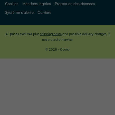
Cookies
Mentions légales
Protection des données
Système d'alerte
Carrière
All prices excl. VAT plus
shipping costs
and possible delivery charges, if
not stated otherwise.
© 2026 - Ocono