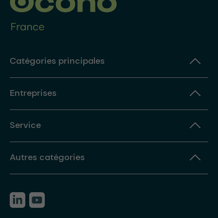
Catégories principales
Entreprises
Service
Autres catégories