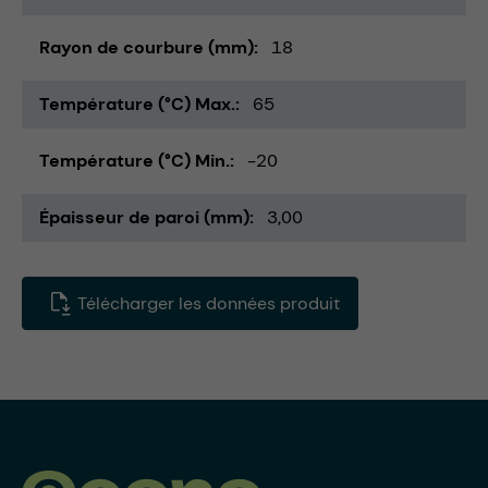
Rayon de courbure (mm)
18
Température (°C) Max.
65
Température (°C) Min.
-20
Épaisseur de paroi (mm)
3,00
Télécharger les données produit