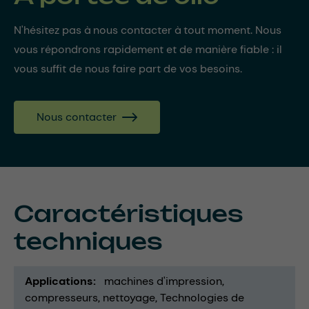
N'hésitez pas à nous contacter à tout moment. Nous
vous répondrons rapidement et de manière fiable : il
vous suffit de nous faire part de vos besoins.
Nous contacter
Caractéristiques
techniques
Applications
machines d'impression
compresseurs
nettoyage
Technologies de