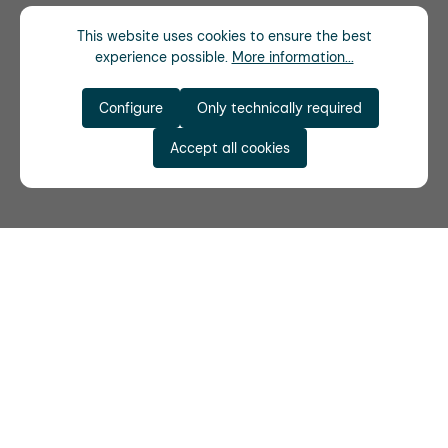
This website uses cookies to ensure the best
experience possible.
More information...
Configure
Only technically required
Accept all cookies