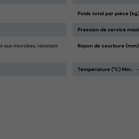
Poids total par pièce (kg
Pression de service maxi
nt aux microbes
résistant
Rayon de courbure (mm)
Température (°C) Min.