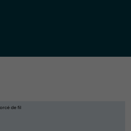
orcé de fil