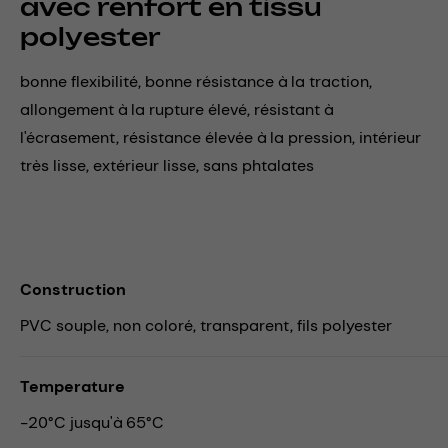
avec renfort en tissu
polyester
bonne flexibilité, bonne résistance à la traction,
allongement à la rupture élevé, résistant à
l'écrasement, résistance élevée à la pression, intérieur
très lisse, extérieur lisse, sans phtalates
Construction
PVC souple, non coloré, transparent, fils polyester
Temperature
-20°C jusqu'à 65°C