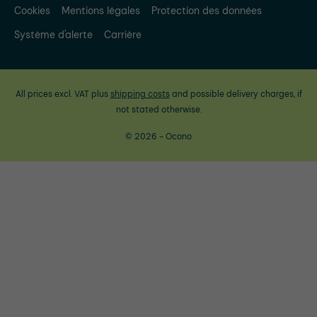
Cookies
Mentions légales
Protection des données
Système d'alerte
Carrière
All prices excl. VAT plus
shipping costs
and possible delivery charges, if
not stated otherwise.
© 2026 - Ocono