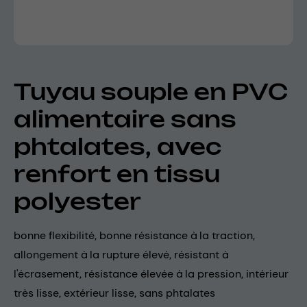
Tuyau souple en PVC
alimentaire sans
phtalates, avec
renfort en tissu
polyester
bonne flexibilité, bonne résistance à la traction,
allongement à la rupture élevé, résistant à
l'écrasement, résistance élevée à la pression, intérieur
très lisse, extérieur lisse, sans phtalates