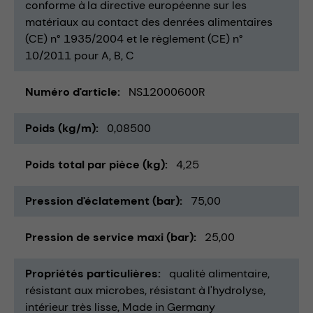
conforme à la directive européenne sur les
matériaux au contact des denrées alimentaires
(CE) n° 1935/2004 et le règlement (CE) n°
10/2011 pour A, B, C
Numéro d'article
NS12000600R
Poids (kg/m)
0,08500
Poids total par pièce (kg)
4,25
Pression d'éclatement (bar)
75,00
Pression de service maxi (bar)
25,00
Propriétés particulières
qualité alimentaire
résistant aux microbes
résistant à l'hydrolyse
intérieur très lisse
Made in Germany