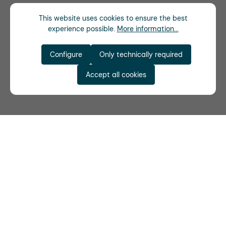
This website uses cookies to ensure the best
experience possible.
More information...
Configure
Only technically required
Accept all cookies