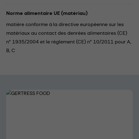
Norme alimentaire UE (matériau)
matière conforme à la directive européenne sur les
matériaux au contact des denrées alimentaires (CE)
n° 1935/2004 et le règlement (CE) n° 10/2011 pour A,
B, C
Skip image gallery