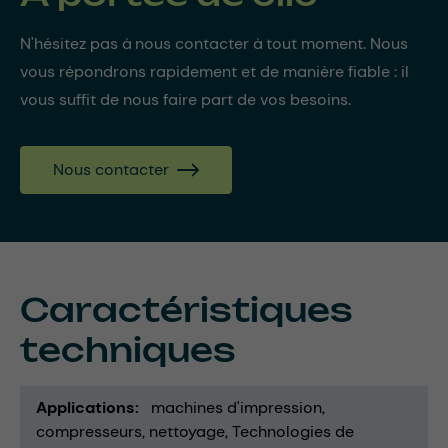
N'hésitez pas à nous contacter à tout moment. Nous
vous répondrons rapidement et de manière fiable : il
vous suffit de nous faire part de vos besoins.
Nous contacter
Caractéristiques
techniques
Applications
machines d'impression
compresseurs
nettoyage
Technologies de