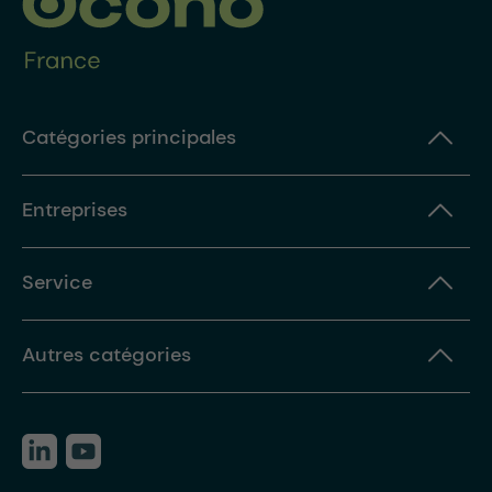
Catégories principales
Entreprises
Service
Autres catégories