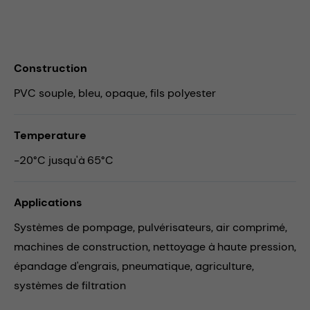
Construction
PVC souple, bleu, opaque, fils polyester
Temperature
-20°C jusqu'à 65°C
Applications
Systèmes de pompage,
pulvérisateurs,
air comprimé,
machines de construction,
nettoyage à haute pression,
épandage d'engrais,
pneumatique,
agriculture,
systèmes de filtration