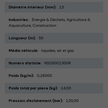
Diamètre intérieur (mm)
13
Industries
Énergie & Déchets
Agriculture &
Aquaculture
Construction
Longueur (m)
50
Média véhiculé
liquides
air et gaz
Numéro d'article
NS20001300R
Poids (kg/m)
0,28000
Poids total par pièce (kg)
14,00
Pression d'éclatement (bar)
120,00