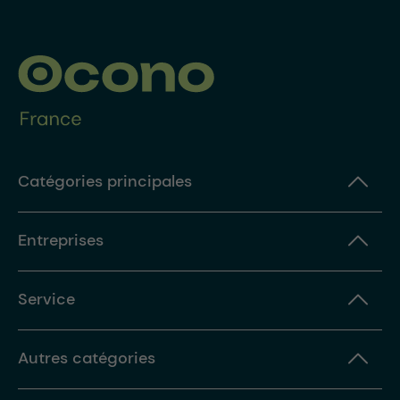
Catégories principales
Entreprises
Service
Autres catégories