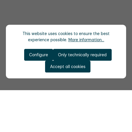
This website uses cookies to ensure the best
experience possible.
More information...
Configure
Only technically required
Accept all cookies