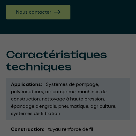
Nous contacter
Caractéristiques
techniques
Applications
Systèmes de pompage
pulvérisateurs
air comprimé
machines de
construction
nettoyage à haute pression
épandage d'engrais
pneumatique
agriculture
systèmes de filtration
Construction
tuyau renforcé de fil