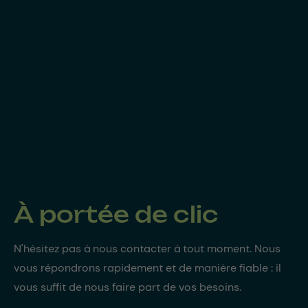
À portée de clic
N'hésitez pas à nous contacter à tout moment. Nous
vous répondrons rapidement et de manière fiable : il
vous suffit de nous faire part de vos besoins.