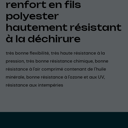
renfort en fils
polyester
hautement résistant
à la déchirure
très bonne flexibilité, très haute résistance à la
pression, très bonne résistance chimique, bonne
résistance à l'air comprimé contenant de l'huile
minérale, bonne résistance à l'ozone et aux UV,
résistance aux intempéries