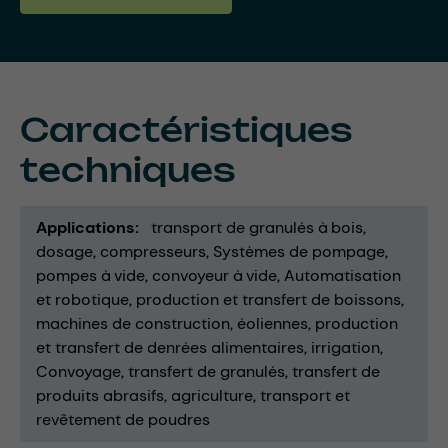
Caractéristiques
techniques
Applications
transport de granulés à bois
dosage
compresseurs
Systèmes de pompage
pompes à vide
convoyeur à vide
Automatisation
et robotique
production et transfert de boissons
machines de construction
éoliennes
production
et transfert de denrées alimentaires
irrigation
Convoyage
transfert de granulés
transfert de
produits abrasifs
agriculture
transport et
revêtement de poudres