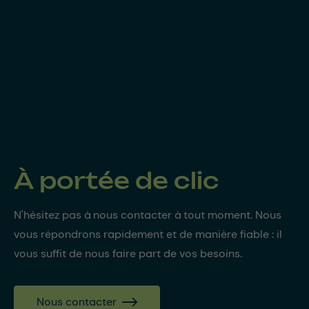
À portée de clic
N'hésitez pas à nous contacter à tout moment. Nous
vous répondrons rapidement et de manière fiable : il
vous suffit de nous faire part de vos besoins.
Nous contacter