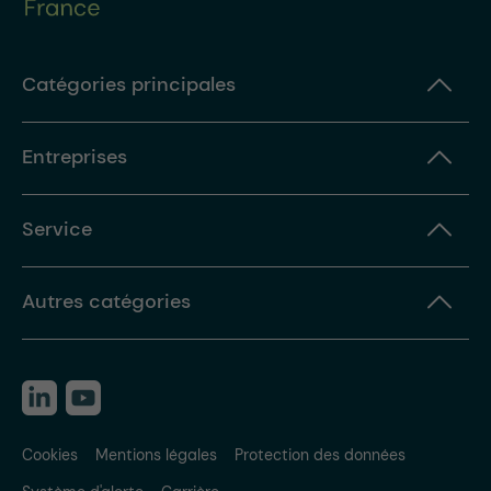
Catégories principales
Entreprises
Service
Autres catégories
Cookies
Mentions légales
Protection des données