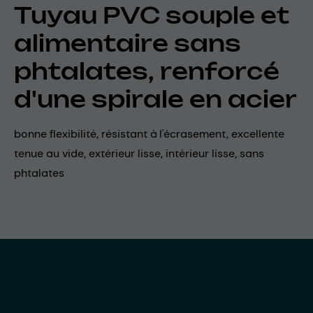
Tuyau PVC souple et
alimentaire sans
phtalates, renforcé
d'une spirale en acier
bonne flexibilité, résistant à l'écrasement, excellente
tenue au vide, extérieur lisse, intérieur lisse, sans
phtalates