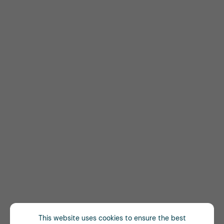
This website uses cookies to ensure the best