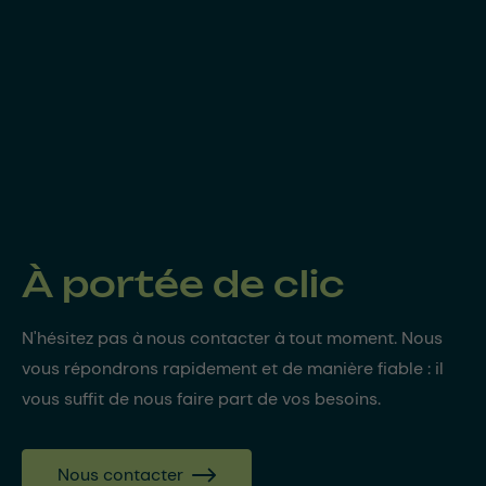
À portée de clic
N'hésitez pas à nous contacter à tout moment. Nous
vous répondrons rapidement et de manière fiable : il
vous suffit de nous faire part de vos besoins.
Nous contacter