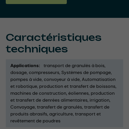
Caractéristiques
techniques
Applications
transport de granulés à bois
dosage
compresseurs
Systèmes de pompage
pompes à vide
convoyeur à vide
Automatisation
et robotique
production et transfert de boissons
machines de construction
éoliennes
production
et transfert de denrées alimentaires
irrigation
Convoyage
transfert de granulés
transfert de
produits abrasifs
agriculture
transport et
revêtement de poudres