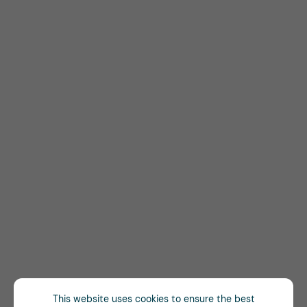
This website uses cookies to ensure the best