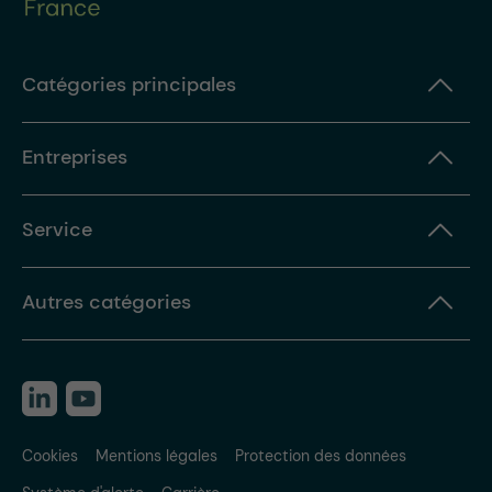
Catégories principales
Entreprises
Service
Autres catégories
Cookies
Mentions légales
Protection des données