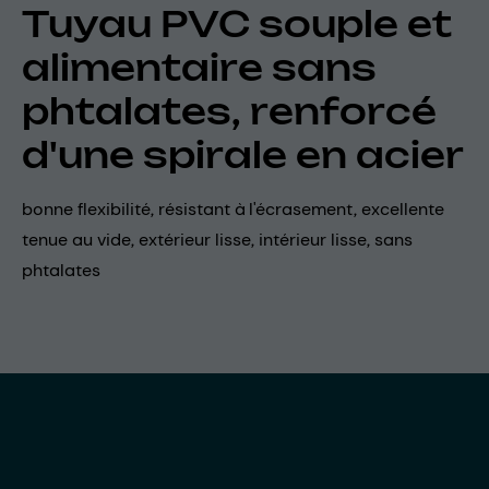
Tuyau PVC souple et
alimentaire sans
phtalates, renforcé
d'une spirale en acier
bonne flexibilité, résistant à l'écrasement, excellente
tenue au vide, extérieur lisse, intérieur lisse, sans
phtalates