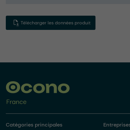
Télécharger les données produit
Catégories principales
Entreprise