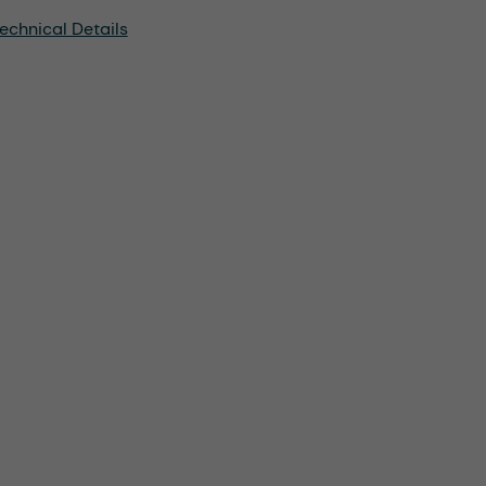
echnical Details