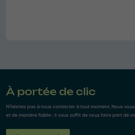
À portée de clic
N'hésitez pas à nous contacter à tout moment. Nous vou
et de manière fiable : il vous suffit de nous faire part de v