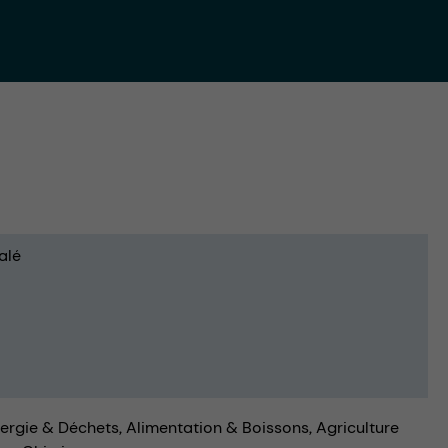
alé
ergie & Déchets
Alimentation & Boissons
Agriculture