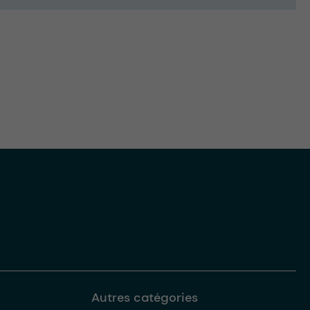
Autres catégories