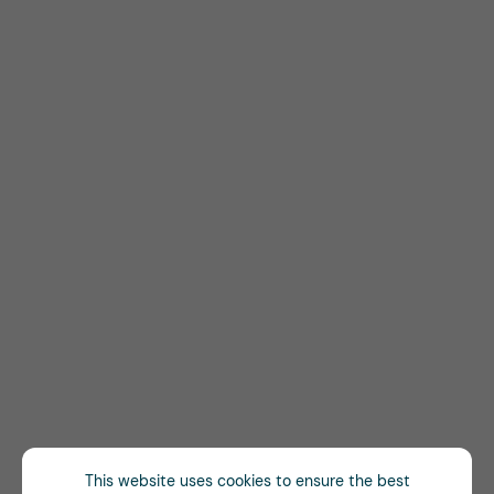
This website uses cookies to ensure the best