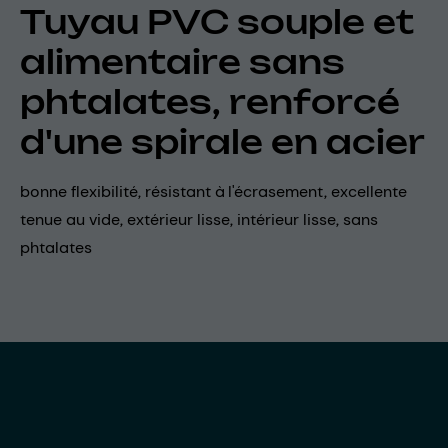
Tuyau PVC souple et
alimentaire sans
phtalates, renforcé
d'une spirale en acier
bonne flexibilité, résistant à l'écrasement, excellente
tenue au vide, extérieur lisse, intérieur lisse, sans
phtalates