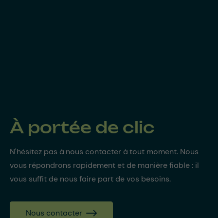
À portée de clic
N'hésitez pas à nous contacter à tout moment. Nous
vous répondrons rapidement et de manière fiable : il
vous suffit de nous faire part de vos besoins.
Nous contacter