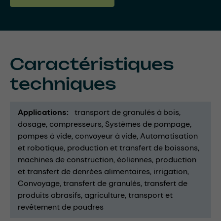
Caractéristiques
techniques
Applications
transport de granulés à bois
dosage
compresseurs
Systèmes de pompage
pompes à vide
convoyeur à vide
Automatisation
et robotique
production et transfert de boissons
machines de construction
éoliennes
production
et transfert de denrées alimentaires
irrigation
Convoyage
transfert de granulés
transfert de
produits abrasifs
agriculture
transport et
revêtement de poudres