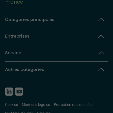
Catégories principales
Entreprises
Service
Autres catégories
Cookies
Mentions légales
Protection des données