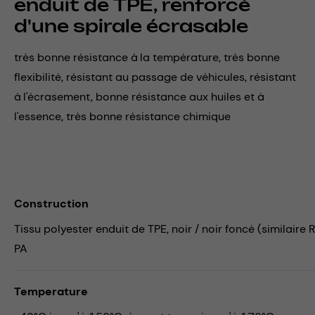
enduit de TPE, renforcé
d'une spirale écrasable
très bonne résistance à la température, très bonne
flexibilité, résistant au passage de véhicules, résistant
à l'écrasement, bonne résistance aux huiles et à
l'essence, très bonne résistance chimique
Construction
Tissu polyester enduit de TPE, noir / noir foncé (similaire
PA
Temperature