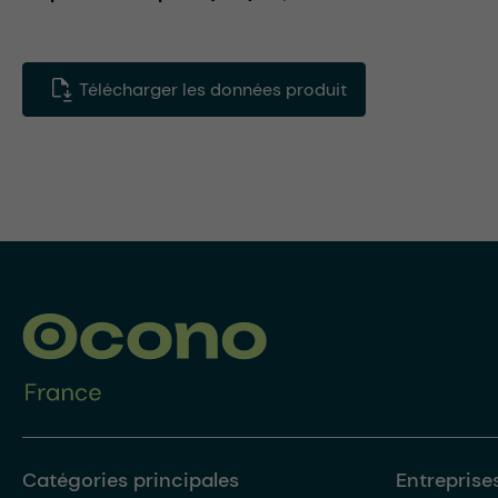
Télécharger les données produit
Catégories principales
Entreprise