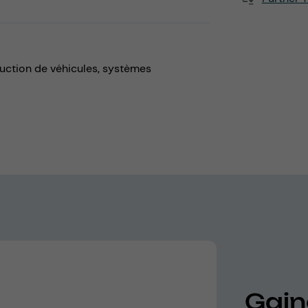
uction de véhicules,
systèmes
Gain