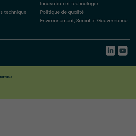
Innovation et technologie
ns technique
Politique de qualité
Environnement, Social et Gouvernance
herwise.