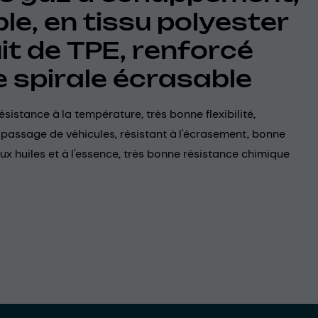
ble, en tissu polyester
it de TPE, renforcé
e spirale écrasable
ésistance à la température, très bonne flexibilité,
 passage de véhicules, résistant à l'écrasement, bonne
ux huiles et à l'essence, très bonne résistance chimique