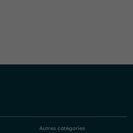
Autres catégories