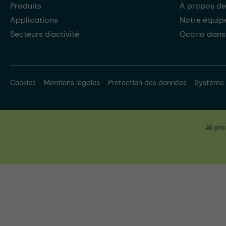
Produits
À propos de
Applications
Notre équip
Secteurs d'activité
Ocono dans
Cookies
Mentions légales
Protection des données
Système 
All pri