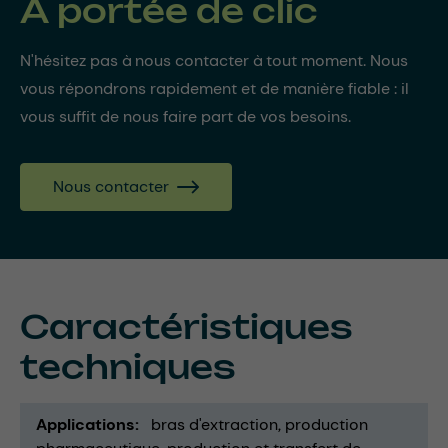
À portée de clic
N'hésitez pas à nous contacter à tout moment. Nous
vous répondrons rapidement et de manière fiable : il
vous suffit de nous faire part de vos besoins.
Nous contacter
Caractéristiques
techniques
Applications
bras d'extraction
production