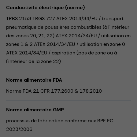
Conductivité électrique (norme)
TRBS 2153 TRGS 727 ATEX 2014/34/EU / transport
pneumatique de poussières combustibles (à l'intérieur
des zones 20, 21, 22) ATEX 2014/34/EU / utilisation en
zones 1 & 2 ATEX 2014/34/EU / utilisation en zone 0
ATEX 2014/34/EU / aspiration (pas de zone ou à
l'intérieur de la zone 22)
Norme alimentaire FDA
Norme FDA 21 CFR 177.2600 & 178.2010
Norme alimentaire GMP
processus de fabrication conforme aux BPF EC
2023/2006