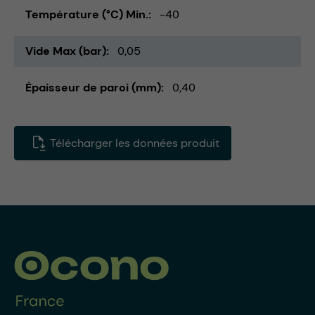
Température (°C) Min.
-40
Vide Max (bar)
0,05
Épaisseur de paroi (mm)
0,40
Télécharger les données produit