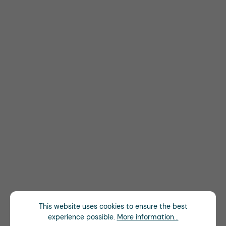
This website uses cookies to ensure the best
experience possible.
More information...