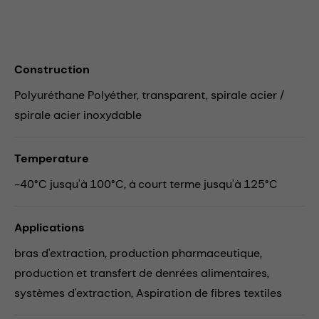
Construction
Polyuréthane Polyéther, transparent, spirale acier /
spirale acier inoxydable
Temperature
-40°C jusqu'à 100°C, à court terme jusqu'à 125°C
Applications
bras d'extraction,
production pharmaceutique,
production et transfert de denrées alimentaires,
systèmes d'extraction,
Aspiration de fibres textiles