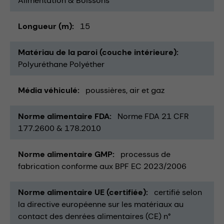
Alimentation & Boissons
Longueur (m)
15
Matériau de la paroi (couche intérieure)
Polyuréthane Polyéther
Média véhiculé
poussières
air et gaz
Norme alimentaire FDA
Norme FDA 21 CFR
177.2600 & 178.2010
Norme alimentaire GMP
processus de
fabrication conforme aux BPF EC 2023/2006
Norme alimentaire UE (certifiée)
certifié selon
la directive européenne sur les matériaux au
contact des denrées alimentaires (CE) n°