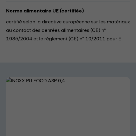
Norme alimentaire UE (certifiée)
certifié selon la directive européenne sur les matériaux
au contact des denrées alimentaires (CE) n°
1935/2004 et le règlement (CE) n° 10/2011 pour E
Skip image gallery