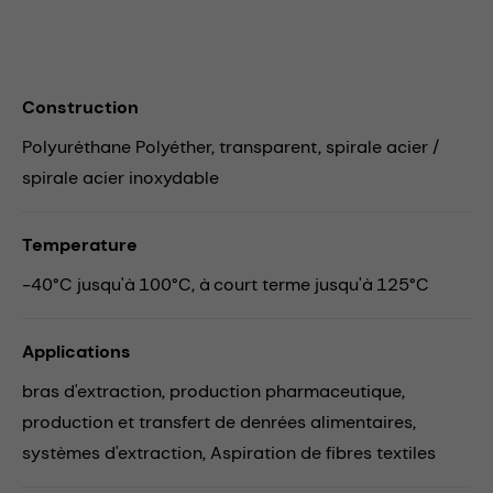
Construction
Polyuréthane Polyéther, transparent, spirale acier /
spirale acier inoxydable
Temperature
-40°C jusqu'à 100°C, à court terme jusqu'à 125°C
Applications
bras d'extraction,
production pharmaceutique,
production et transfert de denrées alimentaires,
systèmes d'extraction,
Aspiration de fibres textiles