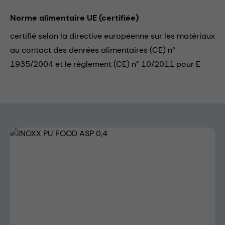
Norme alimentaire UE (certifiée)
certifié selon la directive européenne sur les matériaux
au contact des denrées alimentaires (CE) n°
1935/2004 et le règlement (CE) n° 10/2011 pour E
Skip image gallery