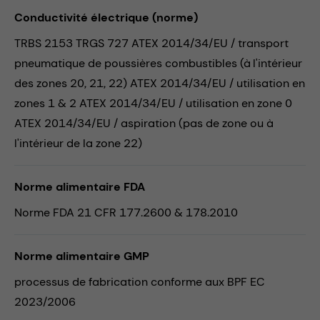
Conductivité électrique (norme)
TRBS 2153 TRGS 727 ATEX 2014/34/EU / transport
pneumatique de poussières combustibles (à l'intérieur
des zones 20, 21, 22) ATEX 2014/34/EU / utilisation en
zones 1 & 2 ATEX 2014/34/EU / utilisation en zone 0
ATEX 2014/34/EU / aspiration (pas de zone ou à
l'intérieur de la zone 22)
Norme alimentaire FDA
Norme FDA 21 CFR 177.2600 & 178.2010
Norme alimentaire GMP
processus de fabrication conforme aux BPF EC
2023/2006