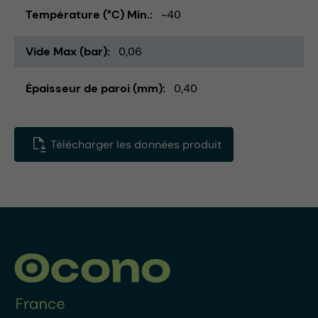
Température (°C) Min.
-40
Vide Max (bar)
0,06
Épaisseur de paroi (mm)
0,40
Télécharger les données produit