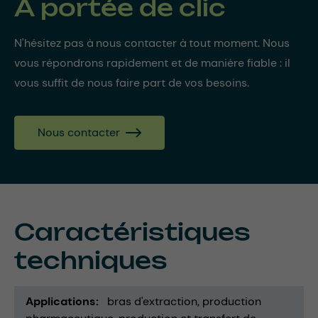
À portée de clic
N'hésitez pas à nous contacter à tout moment. Nous
vous répondrons rapidement et de manière fiable : il
vous suffit de nous faire part de vos besoins.
Nous contacter
Caractéristiques
techniques
Applications
bras d'extraction
production