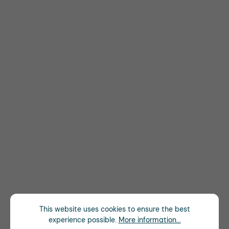
This website uses cookies to ensure the best
experience possible.
More information...