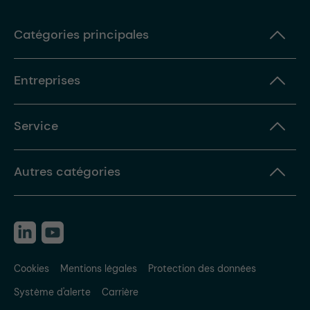
Catégories principales
Entreprises
Service
Autres catégories
Cookies
Mentions légales
Protection des données
Système d'alerte
Carrière