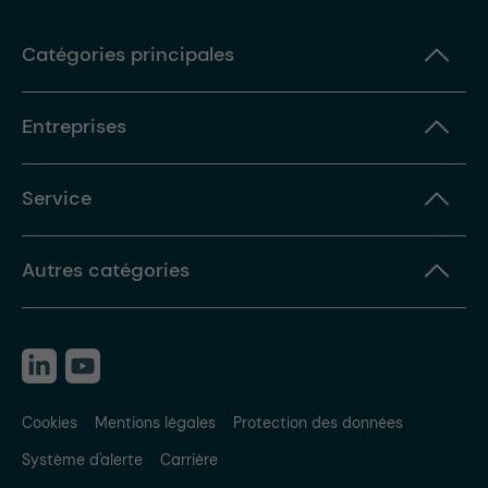
Catégories principales
Entreprises
Service
Autres catégories
Cookies
Mentions légales
Protection des données
Système d'alerte
Carrière