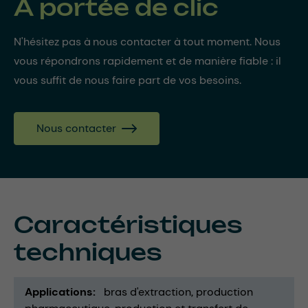
À portée de clic
N'hésitez pas à nous contacter à tout moment. Nous
vous répondrons rapidement et de manière fiable : il
vous suffit de nous faire part de vos besoins.
Nous contacter
Caractéristiques
techniques
Applications
bras d'extraction
production