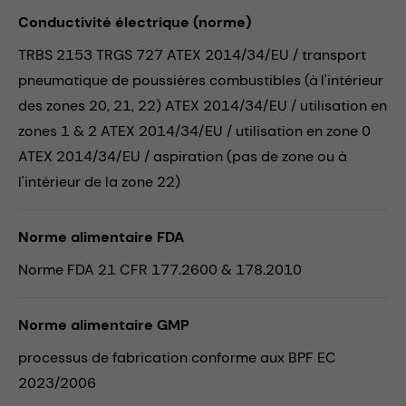
Conductivité électrique (norme)
TRBS 2153 TRGS 727 ATEX 2014/34/EU / transport
pneumatique de poussières combustibles (à l'intérieur
des zones 20, 21, 22) ATEX 2014/34/EU / utilisation en
zones 1 & 2 ATEX 2014/34/EU / utilisation en zone 0
ATEX 2014/34/EU / aspiration (pas de zone ou à
l'intérieur de la zone 22)
Norme alimentaire FDA
Norme FDA 21 CFR 177.2600 & 178.2010
Norme alimentaire GMP
processus de fabrication conforme aux BPF EC
2023/2006