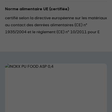
Norme alimentaire UE (certifiée)
certifié selon la directive européenne sur les matériaux
au contact des denrées alimentaires (CE) n°
1935/2004 et le règlement (CE) n° 10/2011 pour E
Skip image gallery