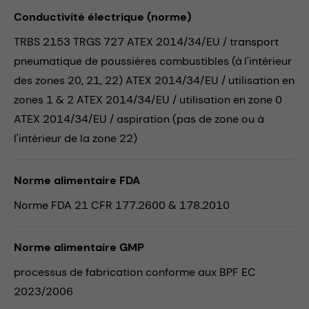
Conductivité électrique (norme)
TRBS 2153 TRGS 727 ATEX 2014/34/EU / transport
pneumatique de poussières combustibles (à l'intérieur
des zones 20, 21, 22) ATEX 2014/34/EU / utilisation en
zones 1 & 2 ATEX 2014/34/EU / utilisation en zone 0
ATEX 2014/34/EU / aspiration (pas de zone ou à
l'intérieur de la zone 22)
Norme alimentaire FDA
Norme FDA 21 CFR 177.2600 & 178.2010
Norme alimentaire GMP
processus de fabrication conforme aux BPF EC
2023/2006