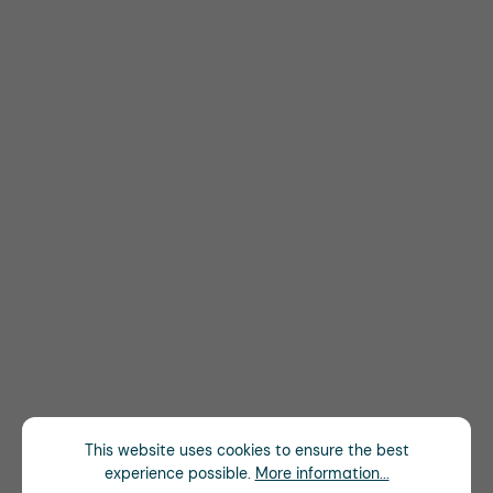
This website uses cookies to ensure the best
experience possible.
More information...