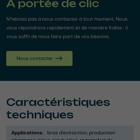
À portée de clic
N'hésitez pas à nous contacter à tout moment. Nous
vous répondrons rapidement et de manière fiable : il
vous suffit de nous faire part de vos besoins.
Nous contacter
Caractéristiques
techniques
Applications
bras d'extraction
production