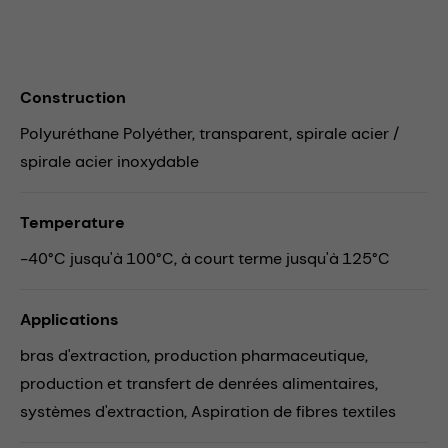
Construction
Polyuréthane Polyéther, transparent, spirale acier /
spirale acier inoxydable
Temperature
-40°C jusqu'à 100°C, à court terme jusqu'à 125°C
Applications
bras d'extraction,
production pharmaceutique,
production et transfert de denrées alimentaires,
systèmes d'extraction,
Aspiration de fibres textiles