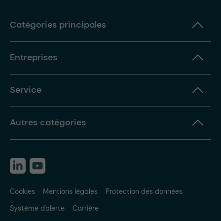
Catégories principales
Entreprises
Service
Autres catégories
Cookies
Mentions légales
Protection des données
Système d'alerte
Carrière