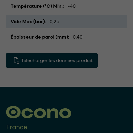
Température (°C) Min.
-40
Vide Max (bar)
0,25
Épaisseur de paroi (mm)
0,40
Télécharger les données produit