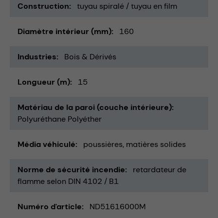
Construction
tuyau spiralé / tuyau en film
Diamètre intérieur (mm)
160
Industries
Bois & Dérivés
Longueur (m)
15
Matériau de la paroi (couche intérieure)
Polyuréthane Polyéther
Média véhiculé
poussières
matières solides
Norme de sécurité incendie
retardateur de
flamme selon DIN 4102 / B1
Numéro d'article
ND51616000M