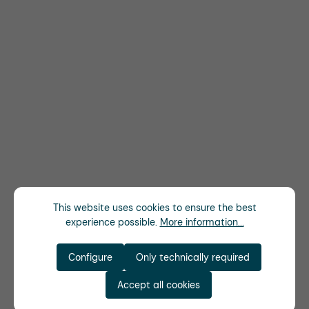
This website uses cookies to ensure the best
experience possible.
More information...
Configure
Only technically required
Accept all cookies