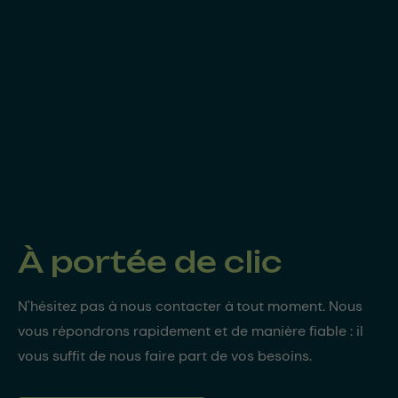
À portée de clic
N'hésitez pas à nous contacter à tout moment. Nous
vous répondrons rapidement et de manière fiable : il
vous suffit de nous faire part de vos besoins.