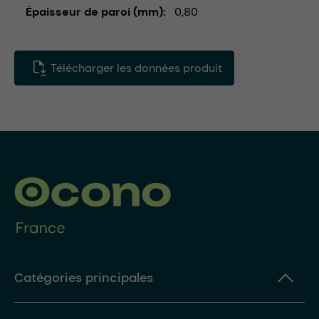
Épaisseur de paroi (mm)
0,80
Télécharger les données produit
Catégories principales