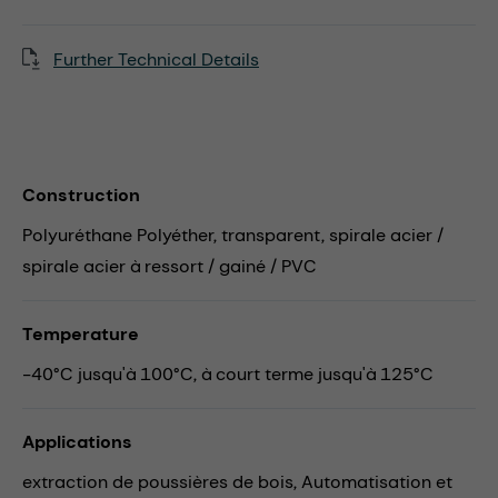
Further Technical Details
Construction
Polyuréthane Polyéther, transparent, spirale acier /
spirale acier à ressort / gainé / PVC
Temperature
-40°C jusqu'à 100°C, à court terme jusqu'à 125°C
Applications
extraction de poussières de bois,
Automatisation et