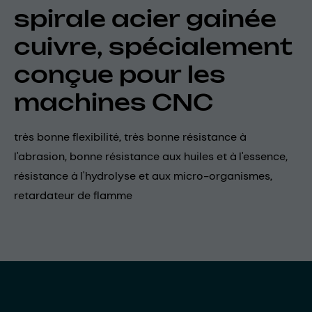
spirale acier gainée
cuivre, spécialement
conçue pour les
machines CNC
très bonne flexibilité, très bonne résistance à
l'abrasion, bonne résistance aux huiles et à l'essence,
résistance à l'hydrolyse et aux micro-organismes,
retardateur de flamme