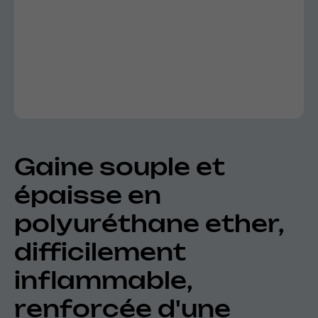
Gaine souple et
épaisse en
polyuréthane ether,
difficilement
inflammable,
renforcée d'une