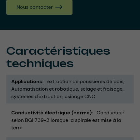
Nous contacter
Caractéristiques
techniques
Applications
extraction de poussières de bois
Automatisation et robotique
sciage et fraisage
systèmes d'extraction
usinage CNC
Conductivité électrique (norme)
Conducteur
selon BGI 739-2 lorsque la spirale est mise à la
terre