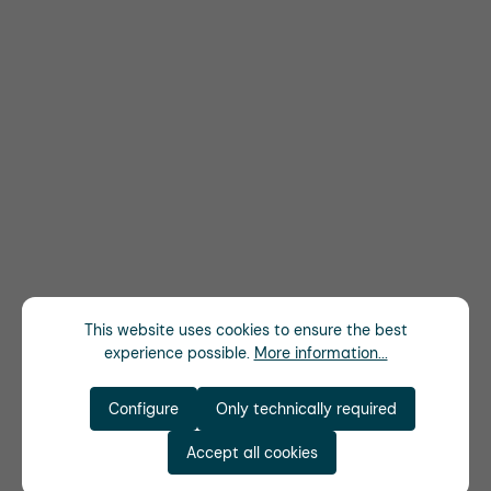
This website uses cookies to ensure the best
experience possible.
More information...
Configure
Only technically required
Accept all cookies