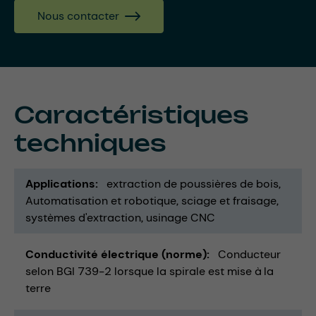
Nous contacter
Caractéristiques
techniques
Applications
extraction de poussières de bois
Automatisation et robotique
sciage et fraisage
systèmes d'extraction
usinage CNC
Conductivité électrique (norme)
Conducteur
selon BGI 739-2 lorsque la spirale est mise à la
terre