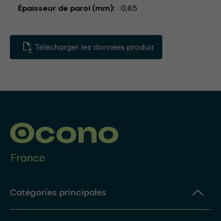
Épaisseur de paroi (mm)
0,65
Télécharger les données produit
Catégories principales