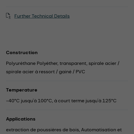
Further Technical Details
Construction
Polyuréthane Polyéther, transparent, spirale acier /
spirale acier à ressort / gainé / PVC
Temperature
-40°C jusqu'à 100°C, à court terme jusqu'à 125°C
Applications
extraction de poussières de bois,
Automatisation et