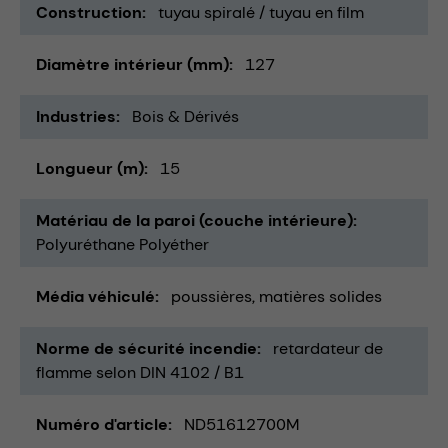
Construction
tuyau spiralé / tuyau en film
Diamètre intérieur (mm)
127
Industries
Bois & Dérivés
Longueur (m)
15
Matériau de la paroi (couche intérieure)
Polyuréthane Polyéther
Média véhiculé
poussières
matières solides
Norme de sécurité incendie
retardateur de
flamme selon DIN 4102 / B1
Numéro d'article
ND51612700M