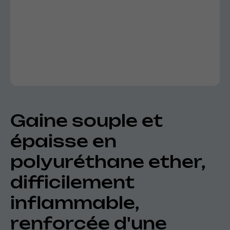
Gaine souple et
épaisse en
polyuréthane ether,
difficilement
inflammable,
renforcée d'une