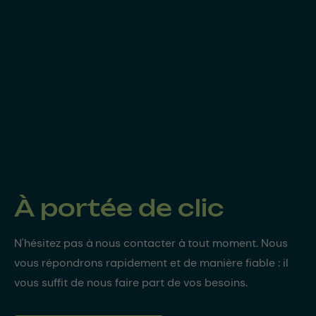
À portée de clic
N'hésitez pas à nous contacter à tout moment. Nous
vous répondrons rapidement et de manière fiable : il
vous suffit de nous faire part de vos besoins.