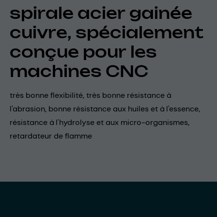
spirale acier gainée
cuivre, spécialement
conçue pour les
machines CNC
très bonne flexibilité, très bonne résistance à
l'abrasion, bonne résistance aux huiles et à l'essence,
résistance à l'hydrolyse et aux micro-organismes,
retardateur de flamme