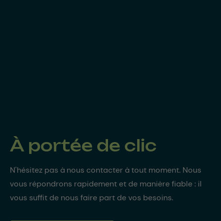
À portée de clic
N'hésitez pas à nous contacter à tout moment. Nous
vous répondrons rapidement et de manière fiable : il
vous suffit de nous faire part de vos besoins.