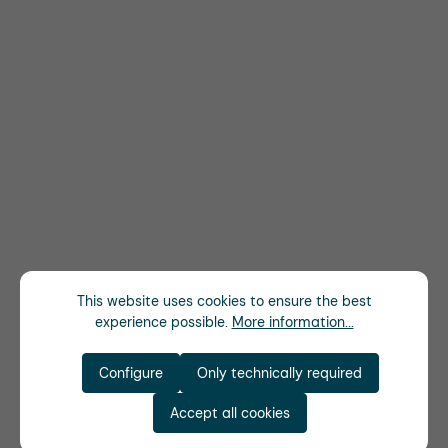
This website uses cookies to ensure the best
experience possible.
More information...
Configure
Only technically required
Accept all cookies