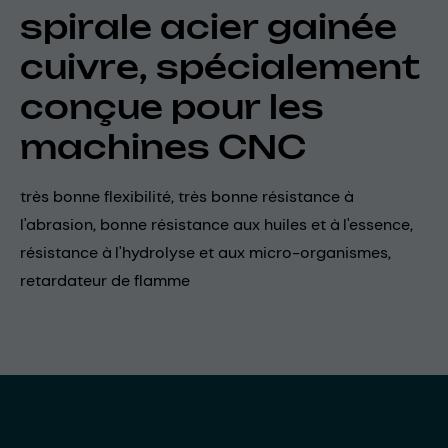
spirale acier gainée
cuivre, spécialement
conçue pour les
machines CNC
très bonne flexibilité, très bonne résistance à
l'abrasion, bonne résistance aux huiles et à l'essence,
résistance à l'hydrolyse et aux micro-organismes,
retardateur de flamme