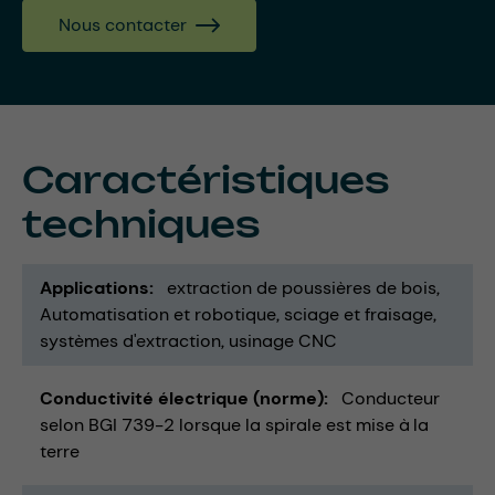
Nous contacter
Caractéristiques
techniques
Applications
extraction de poussières de bois
Automatisation et robotique
sciage et fraisage
systèmes d'extraction
usinage CNC
Conductivité électrique (norme)
Conducteur
selon BGI 739-2 lorsque la spirale est mise à la
terre