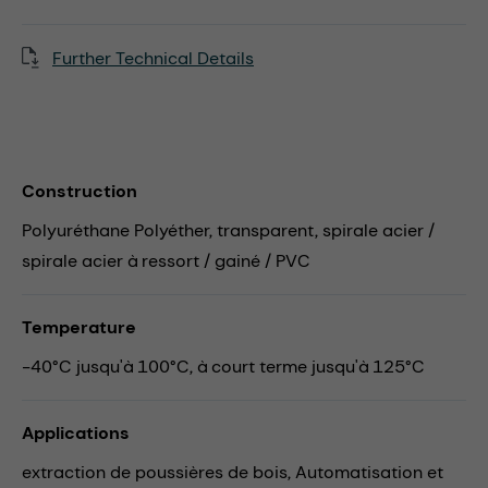
Further Technical Details
Construction
Polyuréthane Polyéther, transparent, spirale acier /
spirale acier à ressort / gainé / PVC
Temperature
-40°C jusqu'à 100°C, à court terme jusqu'à 125°C
Applications
extraction de poussières de bois,
Automatisation et