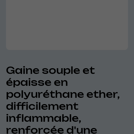
Gaine souple et
épaisse en
polyuréthane ether,
difficilement
inflammable,
renforcée d'une