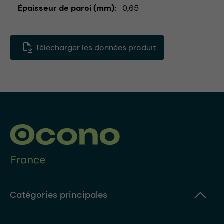
Épaisseur de paroi (mm)
0,65
Télécharger les données produit
Catégories principales