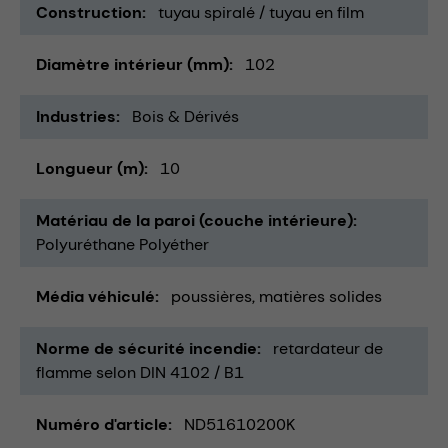
Construction
tuyau spiralé / tuyau en film
Diamètre intérieur (mm)
102
Industries
Bois & Dérivés
Longueur (m)
10
Matériau de la paroi (couche intérieure)
Polyuréthane Polyéther
Média véhiculé
poussières
matières solides
Norme de sécurité incendie
retardateur de
flamme selon DIN 4102 / B1
Numéro d'article
ND51610200K