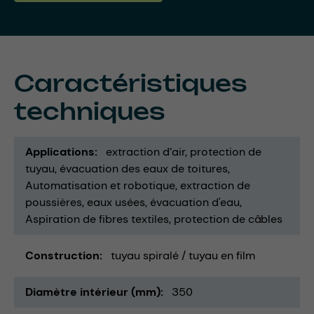
Caractéristiques
techniques
Applications
extraction d’air
protection de
tuyau
évacuation des eaux de toitures
Automatisation et robotique
extraction de
poussières
eaux usées
évacuation d'eau
Aspiration de fibres textiles
protection de câbles
Construction
tuyau spiralé / tuyau en film
Diamètre intérieur (mm)
350