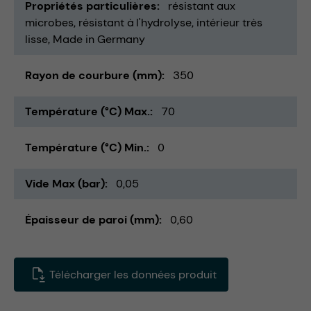
Propriétés particulières
résistant aux
microbes
résistant à l'hydrolyse
intérieur très
lisse
Made in Germany
Rayon de courbure (mm)
350
Température (°C) Max.
70
Température (°C) Min.
0
Vide Max (bar)
0,05
Épaisseur de paroi (mm)
0,60
Télécharger les données produit