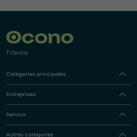
Catégories principales
Entreprises
Service
Autres catégories