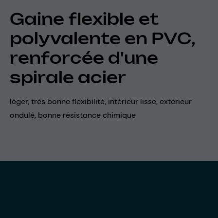
Gaine flexible et
polyvalente en PVC,
renforcée d'une
spirale acier
léger, très bonne flexibilité, intérieur lisse, extérieur
ondulé, bonne résistance chimique