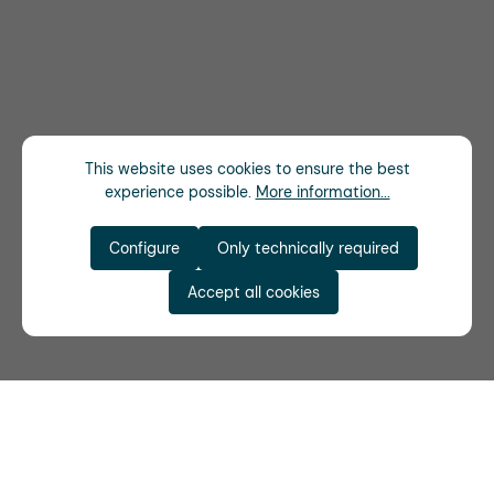
This website uses cookies to ensure the best
experience possible.
More information...
Configure
Only technically required
Accept all cookies