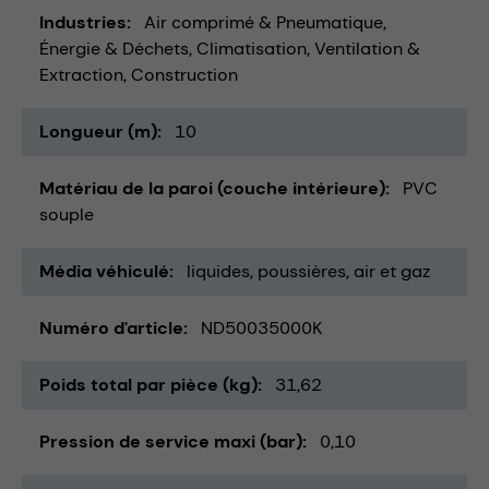
Industries
Air comprimé & Pneumatique
Énergie & Déchets
Climatisation, Ventilation &
Extraction
Construction
Longueur (m)
10
Matériau de la paroi (couche intérieure)
PVC
souple
Média véhiculé
liquides
poussières
air et gaz
Numéro d'article
ND50035000K
Poids total par pièce (kg)
31,62
Pression de service maxi (bar)
0,10