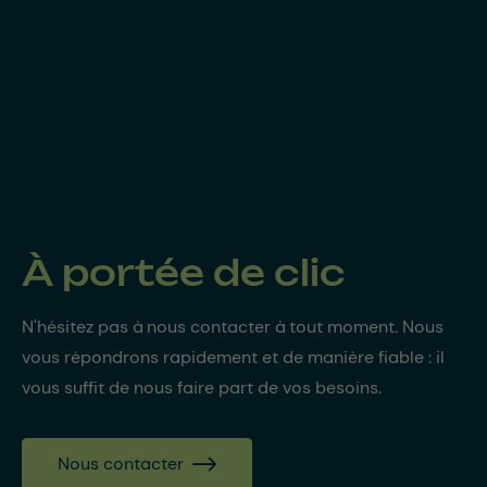
À portée de clic
N'hésitez pas à nous contacter à tout moment. Nous
vous répondrons rapidement et de manière fiable : il
vous suffit de nous faire part de vos besoins.
Nous contacter