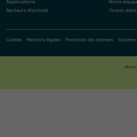
Applications
Notre équip
Secteurs d'activité
Ocono dans
Cookies
Mentions légales
Protection des données
Système 
All pri