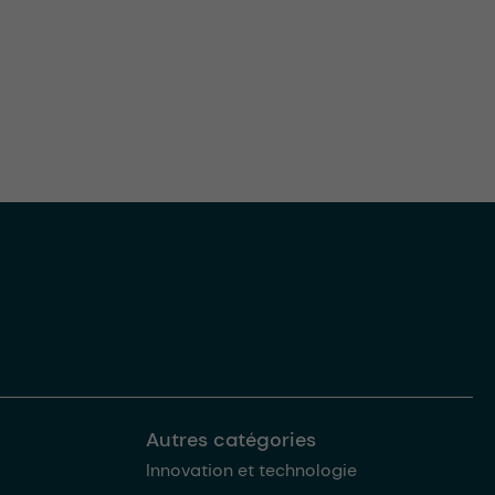
Autres catégories
Innovation et technologie