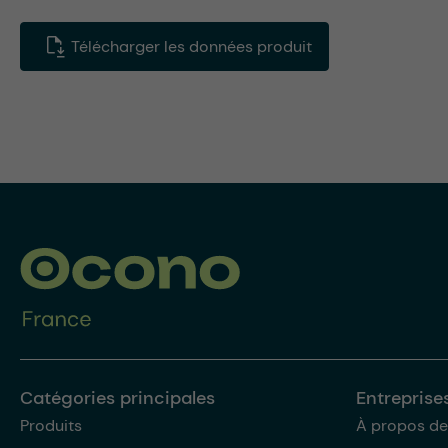
Télécharger les données produit
Catégories principales
Entreprise
Produits
À propos de