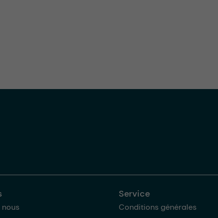
s
Service
 nous
Conditions générales