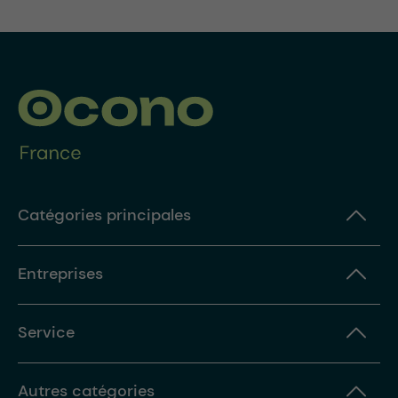
Catégories principales
Entreprises
Service
Autres catégories