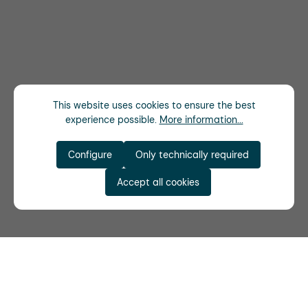
This website uses cookies to ensure the best
experience possible.
More information...
Configure
Only technically required
Accept all cookies