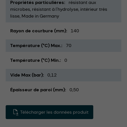
Propriétés particulières
résistant aux
microbes
résistant à l'hydrolyse
intérieur très
lisse
Made in Germany
Rayon de courbure (mm)
140
Température (°C) Max.
70
Température (°C) Min.
0
Vide Max (bar)
0,12
Épaisseur de paroi (mm)
0,50
Télécharger les données produit