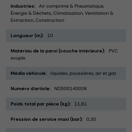
Industries
Air comprimé & Pneumatique
Énergie & Déchets
Climatisation, Ventilation &
Extraction
Construction
Longueur (m)
10
Matériau de la paroi (couche intérieure)
PVC
souple
Média véhiculé
liquides
poussières
air et gaz
Numéro d'article
ND50014000K
Poids total par pièce (kg)
11,81
Pression de service maxi (bar)
0,30