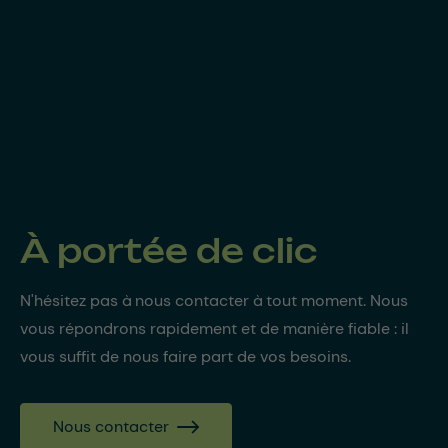
À portée de clic
N'hésitez pas à nous contacter à tout moment. Nous
vous répondrons rapidement et de manière fiable : il
vous suffit de nous faire part de vos besoins.
Nous contacter