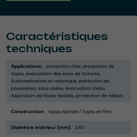
Caractéristiques
techniques
Applications
extraction d’air
protection de
tuyau
évacuation des eaux de toitures
Automatisation et robotique
extraction de
poussières
eaux usées
évacuation d'eau
Aspiration de fibres textiles
protection de câbles
Construction
tuyau spiralé / tuyau en film
Diamètre intérieur (mm)
140