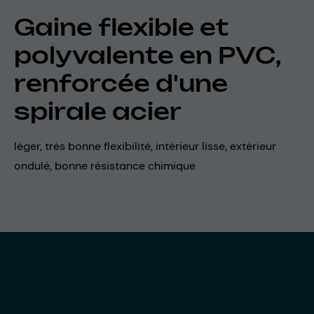
Gaine flexible et
polyvalente en PVC,
renforcée d'une
spirale acier
léger, très bonne flexibilité, intérieur lisse, extérieur
ondulé, bonne résistance chimique