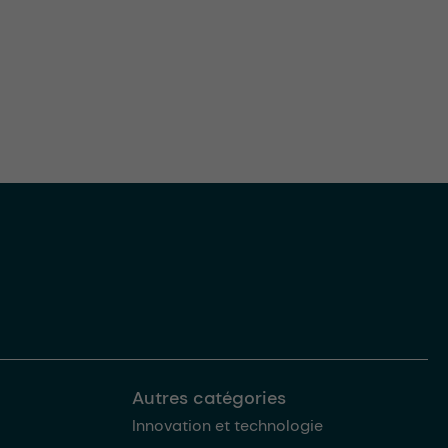
Autres catégories
Innovation et technologie