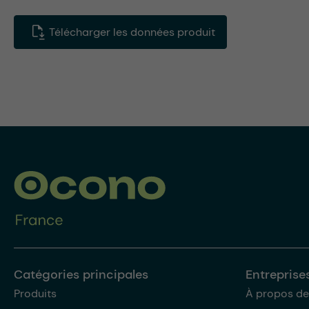
Télécharger les données produit
Catégories principales
Entreprise
Produits
À propos de