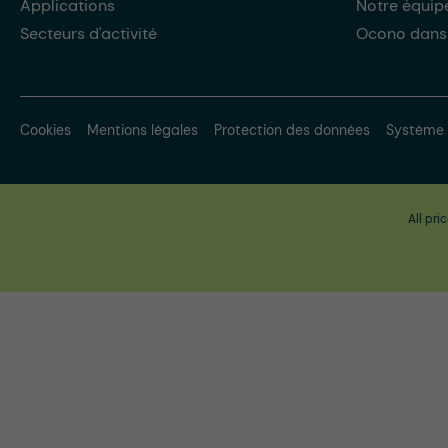
Applications
Notre équip
Secteurs d'activité
Ocono dans
Cookies
Mentions légales
Protection des données
Système 
All pri