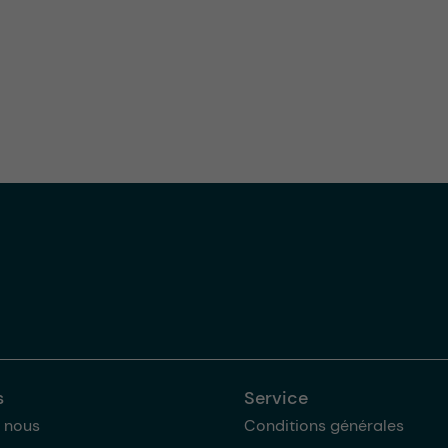
s
Service
 nous
Conditions générales