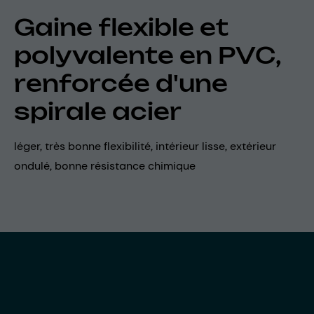
Gaine flexible et
polyvalente en PVC,
renforcée d'une
spirale acier
léger, très bonne flexibilité, intérieur lisse, extérieur
ondulé, bonne résistance chimique