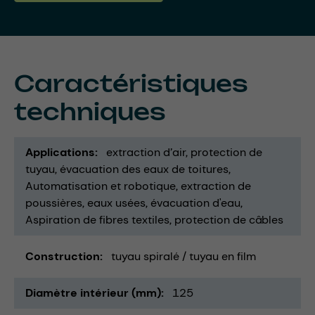
Caractéristiques
techniques
Applications
extraction d’air
protection de
tuyau
évacuation des eaux de toitures
Automatisation et robotique
extraction de
poussières
eaux usées
évacuation d'eau
Aspiration de fibres textiles
protection de câbles
Construction
tuyau spiralé / tuyau en film
Diamètre intérieur (mm)
125