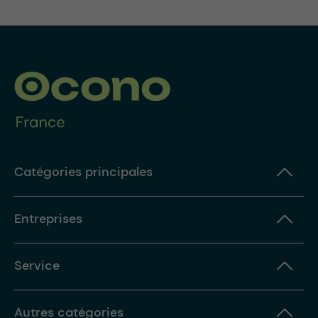
Catégories principales
Entreprises
Service
Autres catégories