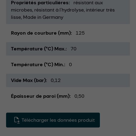
Propriétés particulières
résistant aux
microbes
résistant à l'hydrolyse
intérieur très
lisse
Made in Germany
Rayon de courbure (mm)
125
Température (°C) Max.
70
Température (°C) Min.
0
Vide Max (bar)
0,12
Épaisseur de paroi (mm)
0,50
Télécharger les données produit