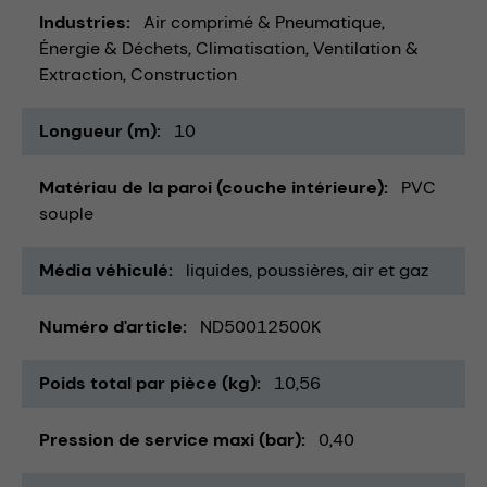
Industries
Air comprimé & Pneumatique
Énergie & Déchets
Climatisation, Ventilation &
Extraction
Construction
Longueur (m)
10
Matériau de la paroi (couche intérieure)
PVC
souple
Média véhiculé
liquides
poussières
air et gaz
Numéro d'article
ND50012500K
Poids total par pièce (kg)
10,56
Pression de service maxi (bar)
0,40