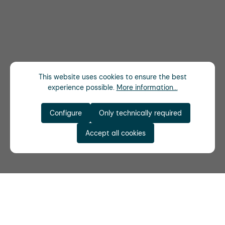
This website uses cookies to ensure the best
experience possible.
More information...
Configure
Only technically required
Accept all cookies