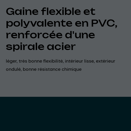
Gaine flexible et
polyvalente en PVC,
renforcée d'une
spirale acier
léger, très bonne flexibilité, intérieur lisse, extérieur
ondulé, bonne résistance chimique