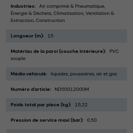
Industries
Air comprimé & Pneumatique
Énergie & Déchets
Climatisation, Ventilation &
Extraction
Construction
Longueur (m)
15
Matériau de la paroi (couche intérieure)
PVC
souple
Média véhiculé
liquides
poussières
air et gaz
Numéro d'article
ND50012000M
Poids total par pièce (kg)
15,22
Pression de service maxi (bar)
0,50