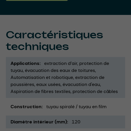
Caractéristiques
techniques
Applications
extraction d’air
protection de
tuyau
évacuation des eaux de toitures
Automatisation et robotique
extraction de
poussières
eaux usées
évacuation d'eau
Aspiration de fibres textiles
protection de câbles
Construction
tuyau spiralé / tuyau en film
Diamètre intérieur (mm)
120