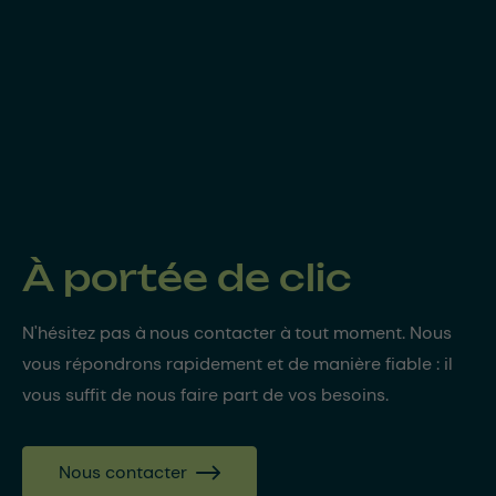
À portée de clic
N'hésitez pas à nous contacter à tout moment. Nous
vous répondrons rapidement et de manière fiable : il
vous suffit de nous faire part de vos besoins.
Nous contacter