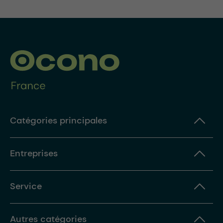
Catégories principales
Entreprises
Service
Autres catégories