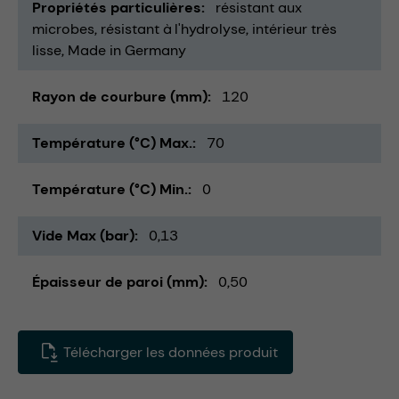
Propriétés particulières
résistant aux
microbes
résistant à l'hydrolyse
intérieur très
lisse
Made in Germany
Rayon de courbure (mm)
120
Température (°C) Max.
70
Température (°C) Min.
0
Vide Max (bar)
0,13
Épaisseur de paroi (mm)
0,50
Télécharger les données produit