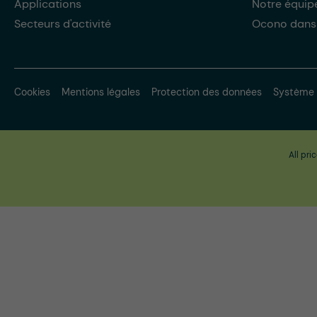
Applications
Notre équip
Secteurs d'activité
Ocono dans
Cookies
Mentions légales
Protection des données
Système 
All pri