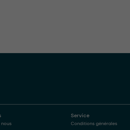
s
Service
 nous
Conditions générales