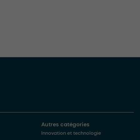
Autres catégories
Innovation et technologie