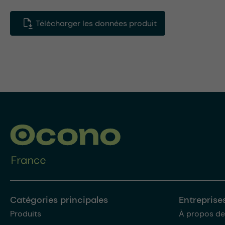
Télécharger les données produit
Catégories principales
Entreprise
Produits
À propos de