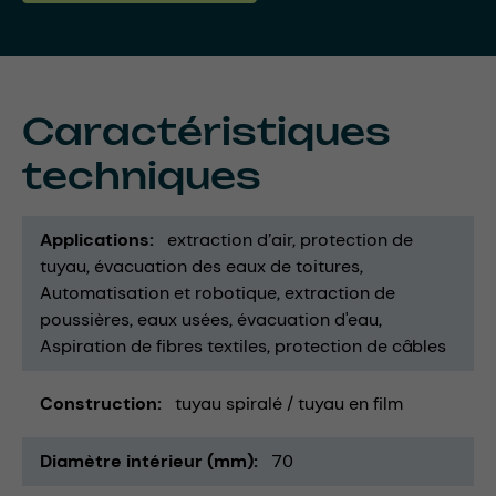
Caractéristiques
techniques
Applications
extraction d’air
protection de
tuyau
évacuation des eaux de toitures
Automatisation et robotique
extraction de
poussières
eaux usées
évacuation d'eau
Aspiration de fibres textiles
protection de câbles
Construction
tuyau spiralé / tuyau en film
Diamètre intérieur (mm)
70