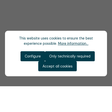
This website uses cookies to ensure the best
experience possible.
More information...
Configure
Only technically required
Accept all cookies