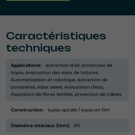
Caractéristiques
techniques
Applications
extraction d’air
protection de
tuyau
évacuation des eaux de toitures
Automatisation et robotique
extraction de
poussières
eaux usées
évacuation d'eau
Aspiration de fibres textiles
protection de câbles
Construction
tuyau spiralé / tuyau en film
Diamètre intérieur (mm)
60