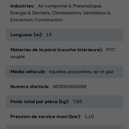
Industries
Air comprimé & Pneumatique
Énergie & Déchets
Climatisation, Ventilation &
Extraction
Construction
Longueur (m)
15
Matériau de la paroi (couche intérieure)
PVC
souple
Média véhiculé
liquides
poussières
air et gaz
Numéro d'article
ND50006000M
Poids total par pièce (kg)
7,95
Pression de service maxi (bar)
1,10