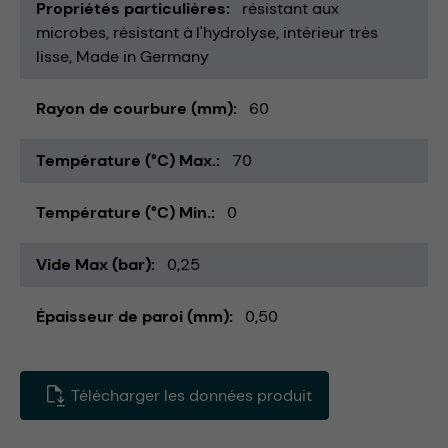
Propriétés particulières
résistant aux
microbes
résistant à l'hydrolyse
intérieur très
lisse
Made in Germany
Rayon de courbure (mm)
60
Température (°C) Max.
70
Température (°C) Min.
0
Vide Max (bar)
0,25
Épaisseur de paroi (mm)
0,50
Télécharger les données produit