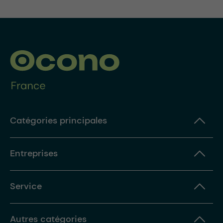
Catégories principales
Entreprises
Service
Autres catégories