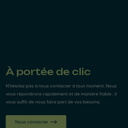
À portée de clic
N'hésitez pas à nous contacter à tout moment. Nous
vous répondrons rapidement et de manière fiable : il
vous suffit de nous faire part de vos besoins.
Nous contacter