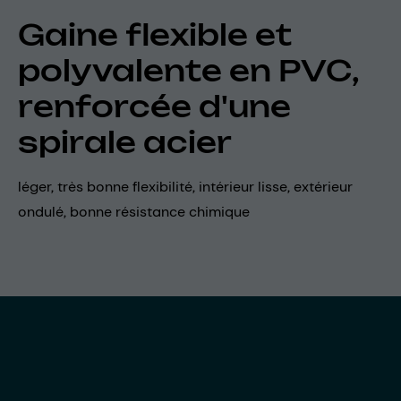
Gaine flexible et
polyvalente en PVC,
renforcée d'une
spirale acier
léger, très bonne flexibilité, intérieur lisse, extérieur
ondulé, bonne résistance chimique