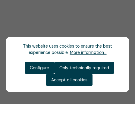
This website uses cookies to ensure the best
experience possible.
More information...
Configure
Only technically required
Accept all cookies