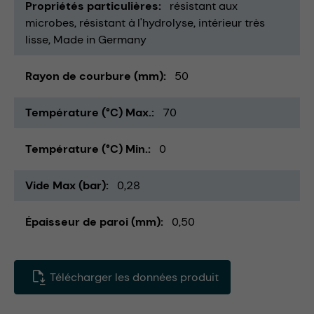
Propriétés particulières
résistant aux
microbes
résistant à l'hydrolyse
intérieur très
lisse
Made in Germany
Rayon de courbure (mm)
50
Température (°C) Max.
70
Température (°C) Min.
0
Vide Max (bar)
0,28
Épaisseur de paroi (mm)
0,50
Télécharger les données produit