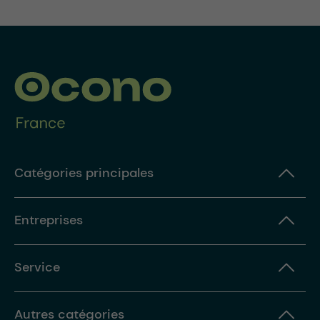
Catégories principales
Entreprises
Service
Autres catégories