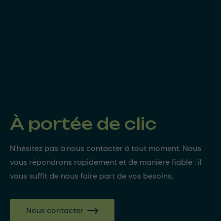
À portée de clic
N'hésitez pas à nous contacter à tout moment. Nous
vous répondrons rapidement et de manière fiable : il
vous suffit de nous faire part de vos besoins.
Nous contacter