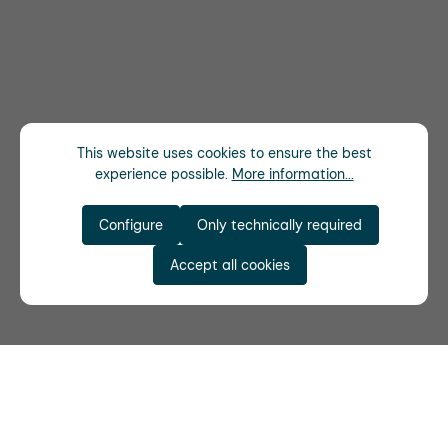
This website uses cookies to ensure the best
experience possible.
More information...
Configure
Only technically required
Accept all cookies