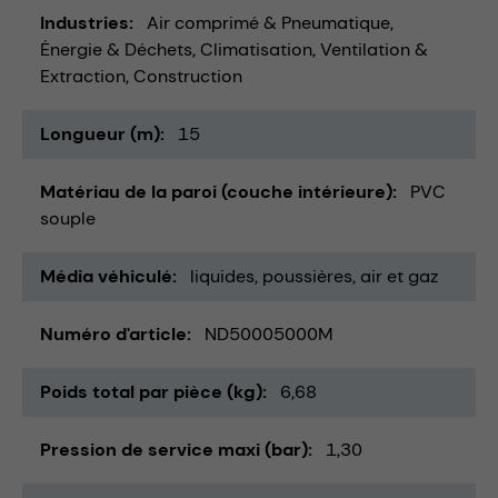
Industries
Air comprimé & Pneumatique
Énergie & Déchets
Climatisation, Ventilation &
Extraction
Construction
Longueur (m)
15
Matériau de la paroi (couche intérieure)
PVC
souple
Média véhiculé
liquides
poussières
air et gaz
Numéro d'article
ND50005000M
Poids total par pièce (kg)
6,68
Pression de service maxi (bar)
1,30