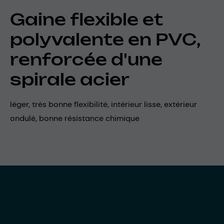
Gaine flexible et
polyvalente en PVC,
renforcée d'une
spirale acier
léger, très bonne flexibilité, intérieur lisse, extérieur
ondulé, bonne résistance chimique