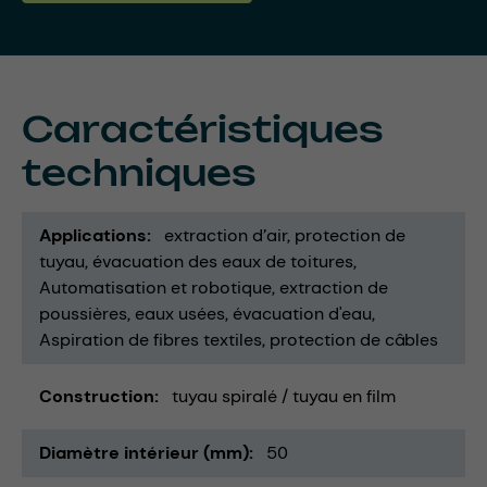
Caractéristiques
techniques
Applications
extraction d’air
protection de
tuyau
évacuation des eaux de toitures
Automatisation et robotique
extraction de
poussières
eaux usées
évacuation d'eau
Aspiration de fibres textiles
protection de câbles
Construction
tuyau spiralé / tuyau en film
Diamètre intérieur (mm)
50