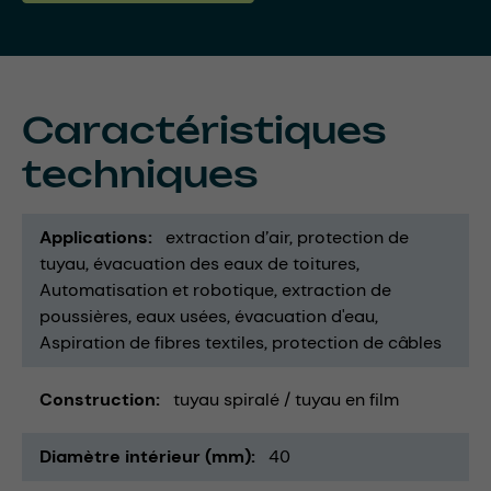
Caractéristiques
techniques
Applications
extraction d’air
protection de
tuyau
évacuation des eaux de toitures
Automatisation et robotique
extraction de
poussières
eaux usées
évacuation d'eau
Aspiration de fibres textiles
protection de câbles
Construction
tuyau spiralé / tuyau en film
Diamètre intérieur (mm)
40