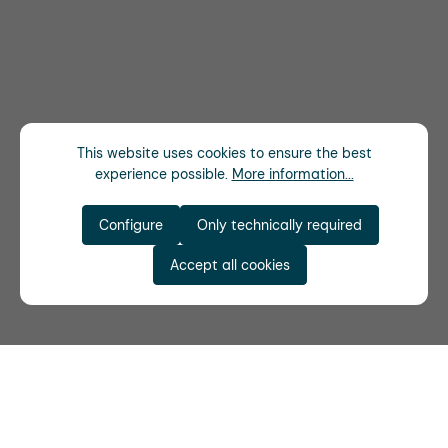
This website uses cookies to ensure the best
experience possible.
More information...
Configure
Only technically required
Accept all cookies