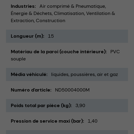
Industries
Air comprimé & Pneumatique
Énergie & Déchets
Climatisation, Ventilation &
Extraction
Construction
Longueur (m)
15
Matériau de la paroi (couche intérieure)
PVC
souple
Média véhiculé
liquides
poussières
air et gaz
Numéro d'article
ND50004000M
Poids total par pièce (kg)
3,90
Pression de service maxi (bar)
1,40