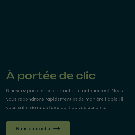
À portée de clic
N'hésitez pas à nous contacter à tout moment. Nous
vous répondrons rapidement et de manière fiable : il
vous suffit de nous faire part de vos besoins.
Nous contacter