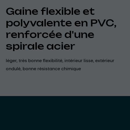
Gaine flexible et
polyvalente en PVC,
renforcée d'une
spirale acier
léger, très bonne flexibilité, intérieur lisse, extérieur
ondulé, bonne résistance chimique