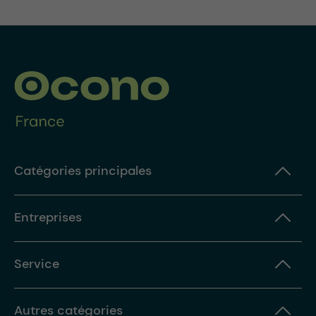
Catégories principales
Entreprises
Service
Autres catégories