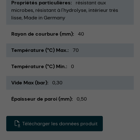
Propriétés particulières
résistant aux
microbes
résistant à l'hydrolyse
intérieur très
lisse
Made in Germany
Rayon de courbure (mm)
40
Température (°C) Max.
70
Température (°C) Min.
0
Vide Max (bar)
0,30
Épaisseur de paroi (mm)
0,50
Télécharger les données produit