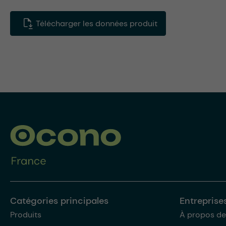
Télécharger les données produit
Catégories principales
Entreprise
Produits
À propos de