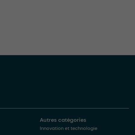
Autres catégories
Innovation et technologie