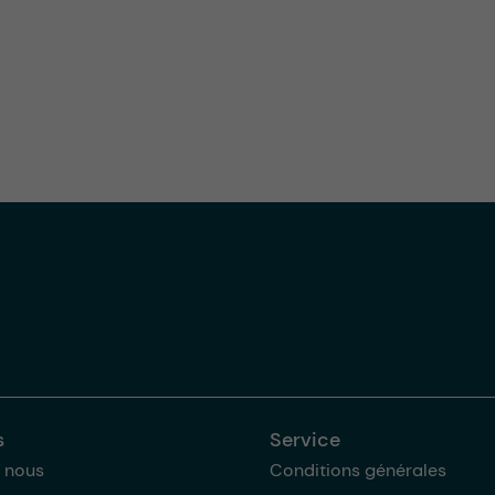
s
Service
 nous
Conditions générales