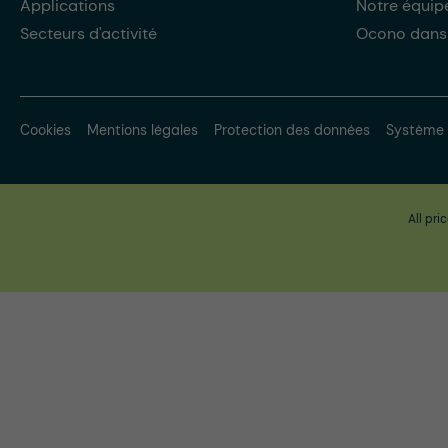
Applications
Notre équip
Secteurs d'activité
Ocono dans
Cookies
Mentions légales
Protection des données
Système 
All pri