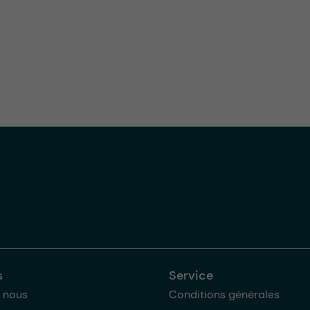
s
Service
 nous
Conditions générales