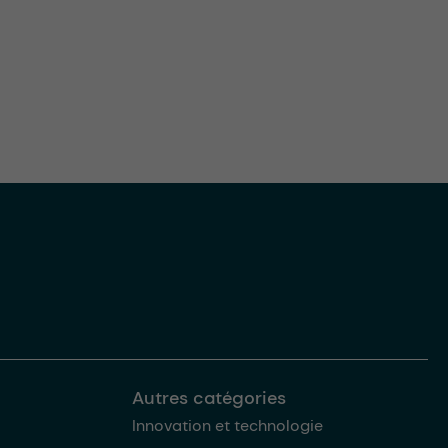
Autres catégories
Innovation et technologie