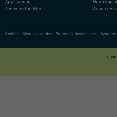
Applications
Notre équip
Secteurs d'activité
Ocono dans
Cookies
Mentions légales
Protection des données
Système 
All pri