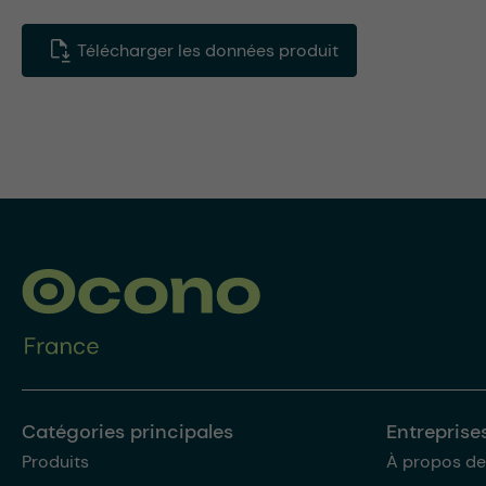
Télécharger les données produit
Catégories principales
Entreprise
Produits
À propos de