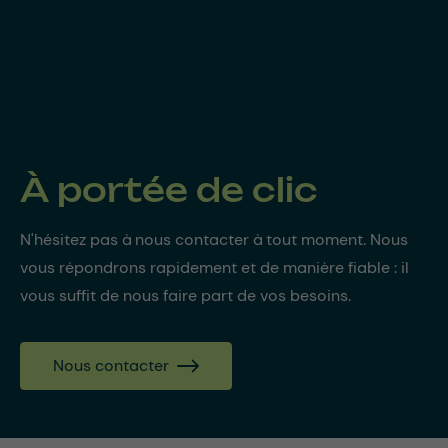
À portée de clic
N'hésitez pas à nous contacter à tout moment. Nous
vous répondrons rapidement et de manière fiable : il
vous suffit de nous faire part de vos besoins.
Nous contacter