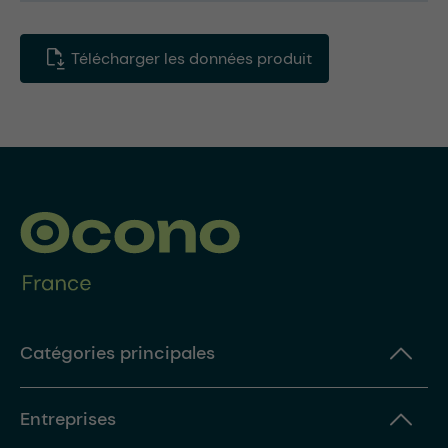
Télécharger les données produit
Catégories principales
Entreprises