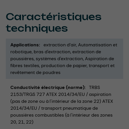
Caractéristiques
techniques
Applications
extraction d’air
Automatisation et
robotique
bras d'extraction
extraction de
poussières
systèmes d'extraction
Aspiration de
fibres textiles
production de papier
transport et
revêtement de poudres
Conductivité électrique (norme)
TRBS
2153/TRGS 727 ATEX 2014/34/EU / aspiration
(pas de zone ou à l'intérieur de la zone 22) ATEX
2014/34/EU / transport pneumatique de
poussières combustibles (à l'intérieur des zones
20, 21, 22)