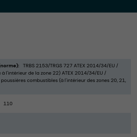
 (norme)
TRBS 2153/TRGS 727 ATEX 2014/34/EU /
 à l'intérieur de la zone 22) ATEX 2014/34/EU /
oussières combustibles (à l'intérieur des zones 20, 21,
110