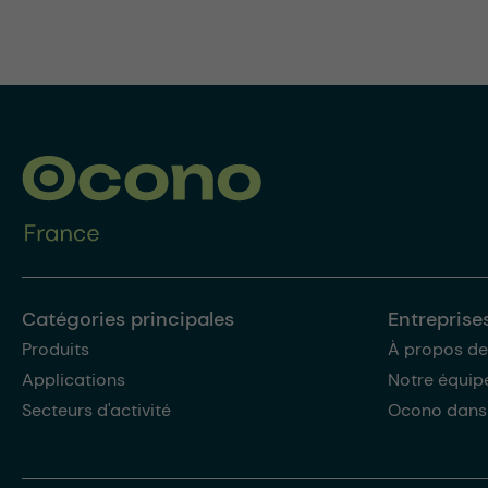
Catégories principales
Entreprise
Produits
À propos de
Applications
Notre équip
Secteurs d'activité
Ocono dans