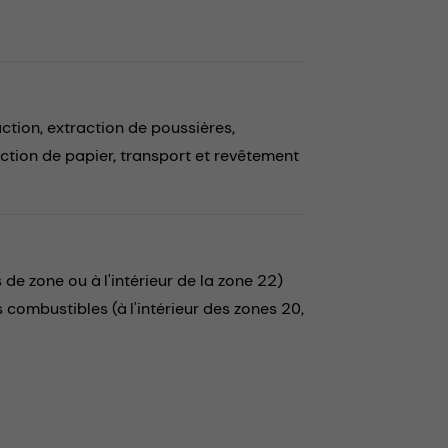
action,
extraction de poussières,
ction de papier,
transport et revêtement
 zone ou à l'intérieur de la zone 22)
ombustibles (à l'intérieur des zones 20,