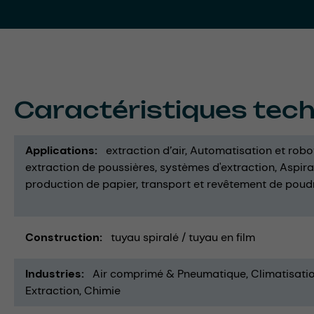
Caractéristiques tec
Applications
extraction d’air
Automatisation et robo
extraction de poussières
systèmes d'extraction
Aspira
production de papier
transport et revêtement de poud
Construction
tuyau spiralé / tuyau en film
Industries
Air comprimé & Pneumatique
Climatisatio
Extraction
Chimie