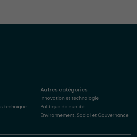
Autres catégories
Innovation et technologie
ns technique
Politique de qualité
Environnement, Social et Gouvernance