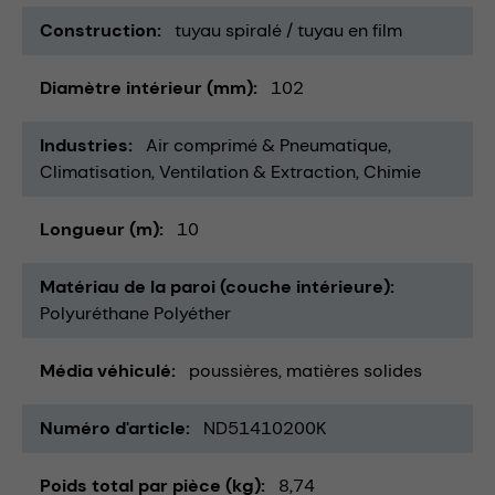
Construction
tuyau spiralé / tuyau en film
Diamètre intérieur (mm)
102
Industries
Air comprimé & Pneumatique
Climatisation, Ventilation & Extraction
Chimie
Longueur (m)
10
Matériau de la paroi (couche intérieure)
Polyuréthane Polyéther
Média véhiculé
poussières
matières solides
Numéro d'article
ND51410200K
Poids total par pièce (kg)
8,74