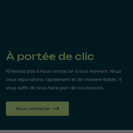
À portée de clic
N'hésitez pas à nous contacter à tout moment. Nous
vous répondrons rapidement et de manière fiable : il
vous suffit de nous faire part de vos besoins.
Nous contacter