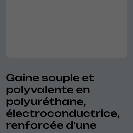
Gaine souple et
polyvalente en
polyuréthane,
électroconductrice,
renforcée d'une