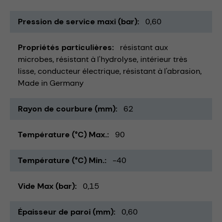
Pression de service maxi (bar)
0,60
Propriétés particulières
résistant aux
microbes
résistant à l'hydrolyse
intérieur très
lisse
conducteur électrique
résistant à l'abrasion
Made in Germany
Rayon de courbure (mm)
62
Température (°C) Max.
90
Température (°C) Min.
-40
Vide Max (bar)
0,15
Épaisseur de paroi (mm)
0,60