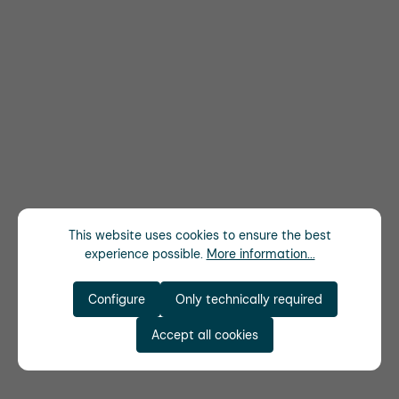
This website uses cookies to ensure the best
experience possible.
More information...
Configure
Only technically required
Accept all cookies