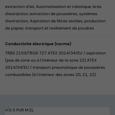
extraction d’air,
Automatisation et robotique,
bras
d'extraction,
extraction de poussières,
systèmes
d'extraction,
Aspiration de fibres textiles,
production
de papier,
transport et revêtement de poudres
Conductivité électrique (norme)
TRBS 2153/TRGS 727 ATEX 2014/34/EU / aspiration
(pas de zone ou à l'intérieur de la zone 22) ATEX
2014/34/EU / transport pneumatique de poussières
combustibles (à l'intérieur des zones 20, 21, 22)
Skip image gallery