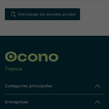
Télécharger les données produit
Catégories principales
Entreprises