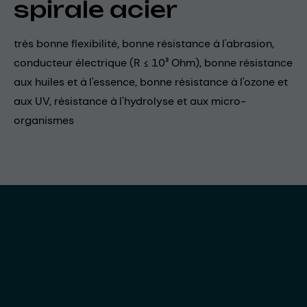
spirale acier
très bonne flexibilité, bonne résistance à l'abrasion,
conducteur électrique (R ≤ 10³ Ohm), bonne résistance
aux huiles et à l'essence, bonne résistance à l'ozone et
aux UV, résistance à l'hydrolyse et aux micro-
organismes