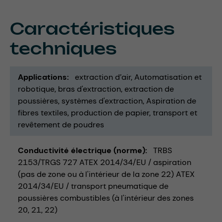
Caractéristiques
techniques
Applications
extraction d’air
Automatisation et
robotique
bras d'extraction
extraction de
poussières
systèmes d'extraction
Aspiration de
fibres textiles
production de papier
transport et
revêtement de poudres
Conductivité électrique (norme)
TRBS
2153/TRGS 727 ATEX 2014/34/EU / aspiration
(pas de zone ou à l'intérieur de la zone 22) ATEX
2014/34/EU / transport pneumatique de
poussières combustibles (à l'intérieur des zones
20, 21, 22)