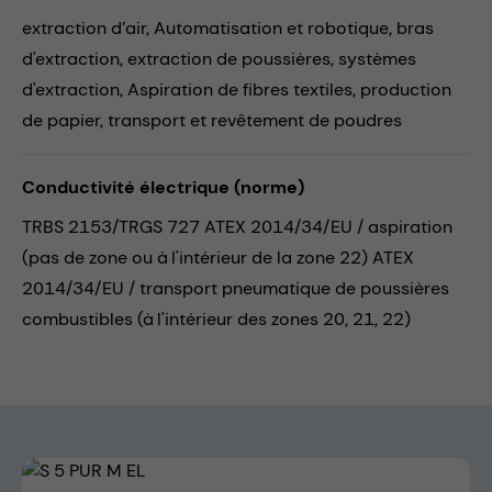
extraction d’air,
Automatisation et robotique,
bras
d'extraction,
extraction de poussières,
systèmes
d'extraction,
Aspiration de fibres textiles,
production
de papier,
transport et revêtement de poudres
Conductivité électrique (norme)
TRBS 2153/TRGS 727 ATEX 2014/34/EU / aspiration
(pas de zone ou à l'intérieur de la zone 22) ATEX
2014/34/EU / transport pneumatique de poussières
combustibles (à l'intérieur des zones 20, 21, 22)
Skip image gallery