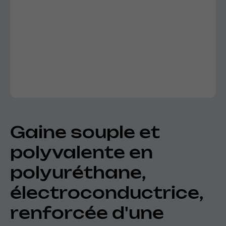
Gaine souple et
polyvalente en
polyuréthane,
électroconductrice,
renforcée d'une