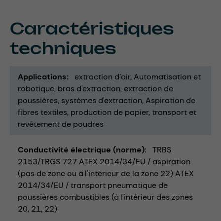
Caractéristiques
techniques
Applications
extraction d’air
Automatisation et
robotique
bras d'extraction
extraction de
poussières
systèmes d'extraction
Aspiration de
fibres textiles
production de papier
transport et
revêtement de poudres
Conductivité électrique (norme)
TRBS
2153/TRGS 727 ATEX 2014/34/EU / aspiration
(pas de zone ou à l'intérieur de la zone 22) ATEX
2014/34/EU / transport pneumatique de
poussières combustibles (à l'intérieur des zones
20, 21, 22)