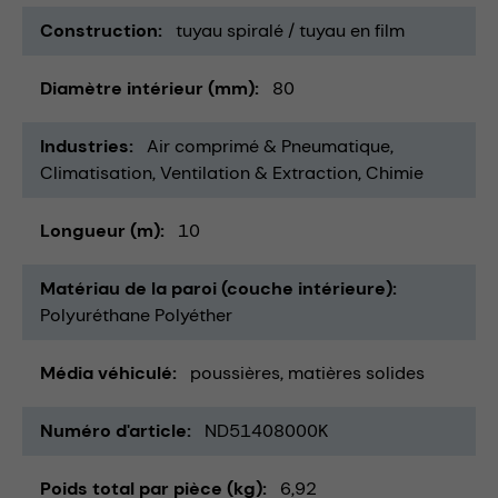
Construction
tuyau spiralé / tuyau en film
Diamètre intérieur (mm)
80
Industries
Air comprimé & Pneumatique
Climatisation, Ventilation & Extraction
Chimie
Longueur (m)
10
Matériau de la paroi (couche intérieure)
Polyuréthane Polyéther
Média véhiculé
poussières
matières solides
Numéro d'article
ND51408000K
Poids total par pièce (kg)
6,92