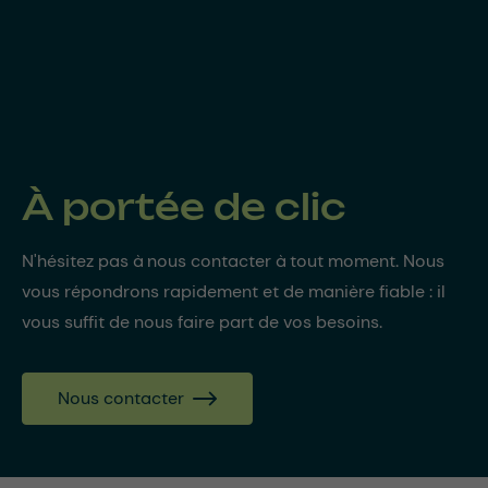
À portée de clic
N'hésitez pas à nous contacter à tout moment. Nous
vous répondrons rapidement et de manière fiable : il
vous suffit de nous faire part de vos besoins.
Nous contacter