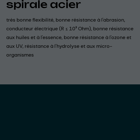
spirale acier
très bonne flexibilité, bonne résistance à l'abrasion,
conducteur électrique (R ≤ 10³ Ohm), bonne résistance
aux huiles et à l'essence, bonne résistance à l'ozone et
aux UV, résistance à l'hydrolyse et aux micro-
organismes