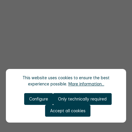
This website uses cookies to ensure the best
experience possible.
More information...
Configure
Only technically required
Accept all cookies