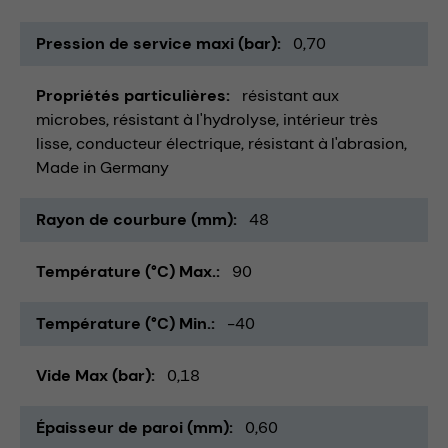
Pression de service maxi (bar)
0,70
Propriétés particulières
résistant aux
microbes
résistant à l'hydrolyse
intérieur très
lisse
conducteur électrique
résistant à l'abrasion
Made in Germany
Rayon de courbure (mm)
48
Température (°C) Max.
90
Température (°C) Min.
-40
Vide Max (bar)
0,18
Épaisseur de paroi (mm)
0,60