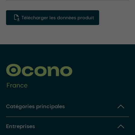
Télécharger les données produit
Catégories principales
Entreprises