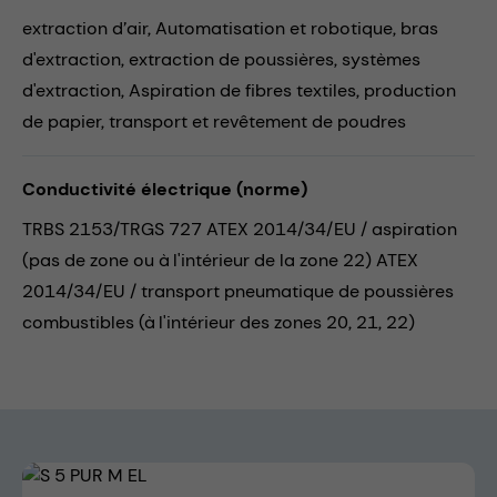
extraction d’air,
Automatisation et robotique,
bras
d'extraction,
extraction de poussières,
systèmes
d'extraction,
Aspiration de fibres textiles,
production
de papier,
transport et revêtement de poudres
Conductivité électrique (norme)
TRBS 2153/TRGS 727 ATEX 2014/34/EU / aspiration
(pas de zone ou à l'intérieur de la zone 22) ATEX
2014/34/EU / transport pneumatique de poussières
combustibles (à l'intérieur des zones 20, 21, 22)
Skip image gallery