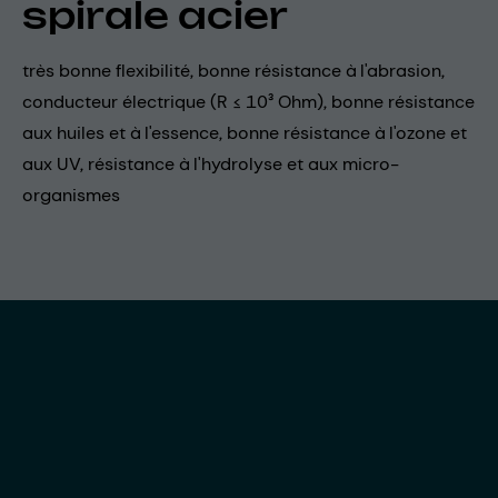
spirale acier
très bonne flexibilité, bonne résistance à l'abrasion,
conducteur électrique (R ≤ 10³ Ohm), bonne résistance
aux huiles et à l'essence, bonne résistance à l'ozone et
aux UV, résistance à l'hydrolyse et aux micro-
organismes