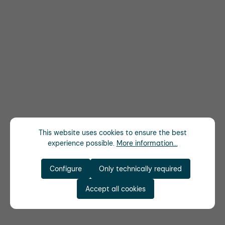
This website uses cookies to ensure the best
experience possible.
More information...
Configure
Only technically required
Accept all cookies