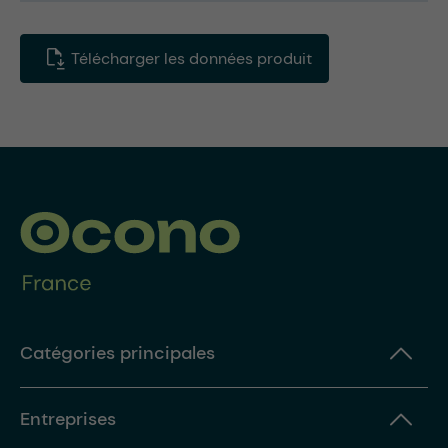
Télécharger les données produit
Catégories principales
Entreprises