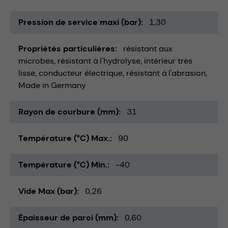
Pression de service maxi (bar)
1,30
Propriétés particulières
résistant aux
microbes
résistant à l'hydrolyse
intérieur très
lisse
conducteur électrique
résistant à l'abrasion
Made in Germany
Rayon de courbure (mm)
31
Température (°C) Max.
90
Température (°C) Min.
-40
Vide Max (bar)
0,26
Épaisseur de paroi (mm)
0,60