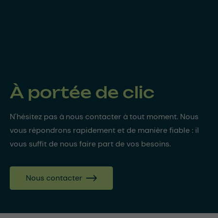
À portée de clic
N'hésitez pas à nous contacter à tout moment. Nous
vous répondrons rapidement et de manière fiable : il
vous suffit de nous faire part de vos besoins.
Nous contacter