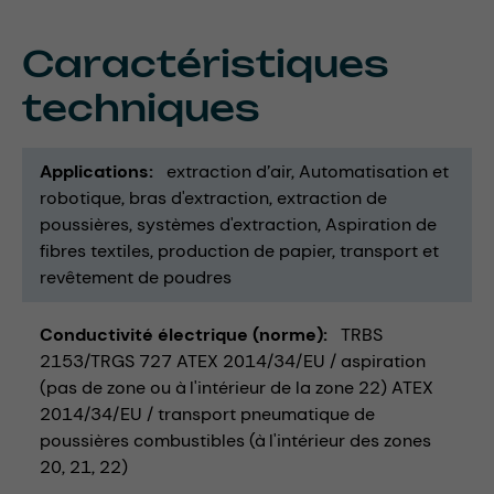
Caractéristiques
techniques
Applications
extraction d’air
Automatisation et
robotique
bras d'extraction
extraction de
poussières
systèmes d'extraction
Aspiration de
fibres textiles
production de papier
transport et
revêtement de poudres
Conductivité électrique (norme)
TRBS
2153/TRGS 727 ATEX 2014/34/EU / aspiration
(pas de zone ou à l'intérieur de la zone 22) ATEX
2014/34/EU / transport pneumatique de
poussières combustibles (à l'intérieur des zones
20, 21, 22)