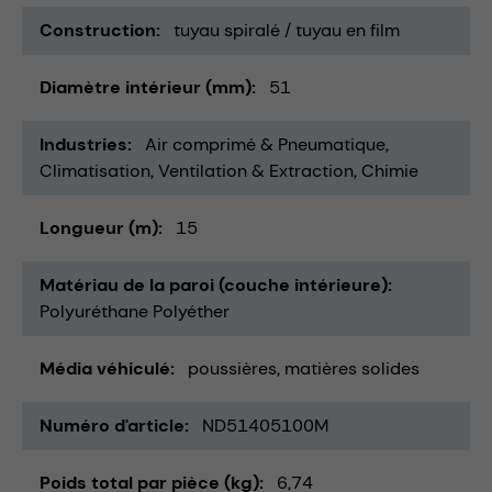
Construction
tuyau spiralé / tuyau en film
Diamètre intérieur (mm)
51
Industries
Air comprimé & Pneumatique
Climatisation, Ventilation & Extraction
Chimie
Longueur (m)
15
Matériau de la paroi (couche intérieure)
Polyuréthane Polyéther
Média véhiculé
poussières
matières solides
Numéro d'article
ND51405100M
Poids total par pièce (kg)
6,74