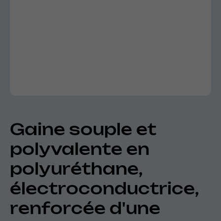
Gaine souple et
polyvalente en
polyuréthane,
électroconductrice,
renforcée d'une