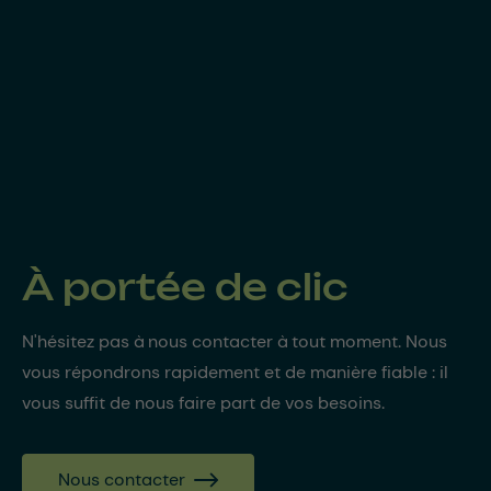
À portée de clic
N'hésitez pas à nous contacter à tout moment. Nous
vous répondrons rapidement et de manière fiable : il
vous suffit de nous faire part de vos besoins.
Nous contacter