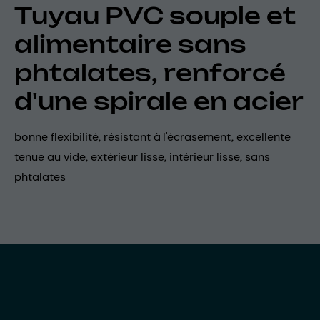
Tuyau PVC souple et
alimentaire sans
phtalates, renforcé
d'une spirale en acier
bonne flexibilité, résistant à l'écrasement, excellente
tenue au vide, extérieur lisse, intérieur lisse, sans
phtalates