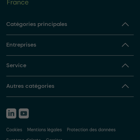
Catégories principales
Entreprises
Service
Autres catégories
Cookies
Mentions légales
Protection des données