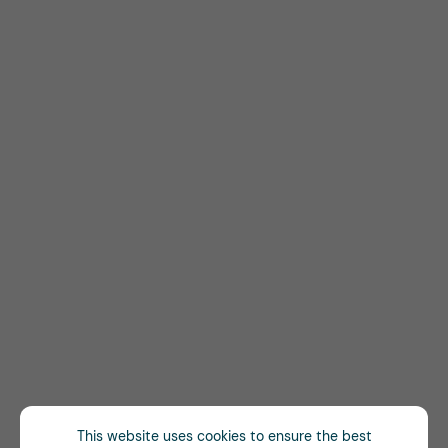
This website uses cookies to ensure the best