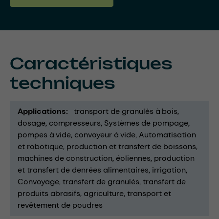
Caractéristiques
techniques
Applications
transport de granulés à bois
dosage
compresseurs
Systèmes de pompage
pompes à vide
convoyeur à vide
Automatisation
et robotique
production et transfert de boissons
machines de construction
éoliennes
production
et transfert de denrées alimentaires
irrigation
Convoyage
transfert de granulés
transfert de
produits abrasifs
agriculture
transport et
revêtement de poudres