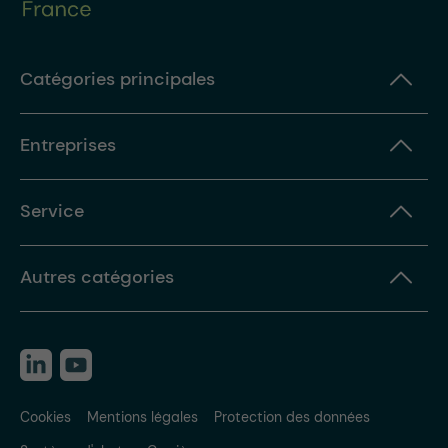
Catégories principales
Entreprises
Service
Autres catégories
Cookies
Mentions légales
Protection des données