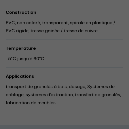
Construction
PVC, non coloré, transparent, spirale en plastique /
PVC rigide, tresse gainée / tresse de cuivre
Temperature
-5°C jusqu'à 60°C
Applications
transport de granulés à bois,
dosage,
Systèmes de
criblage,
systèmes d'extraction,
transfert de granulés,
fabrication de meubles