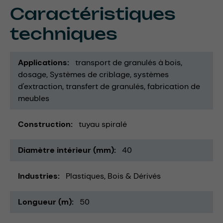
Caractéristiques
techniques
Applications
transport de granulés à bois
dosage
Systèmes de criblage
systèmes
d'extraction
transfert de granulés
fabrication de
meubles
Construction
tuyau spiralé
Diamètre intérieur (mm)
40
Industries
Plastiques
Bois & Dérivés
Longueur (m)
50