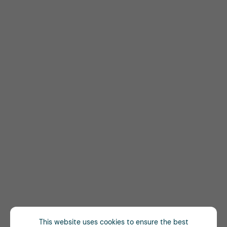
This website uses cookies to ensure the best