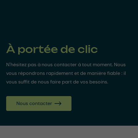
À portée de clic
N'hésitez pas à nous contacter à tout moment. Nous
vous répondrons rapidement et de manière fiable : il
vous suffit de nous faire part de vos besoins.
Nous contacter