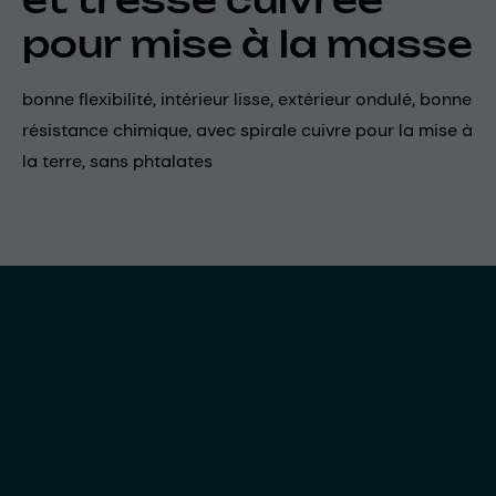
pour mise à la masse
bonne flexibilité, intérieur lisse, extérieur ondulé, bonne
résistance chimique, avec spirale cuivre pour la mise à
la terre, sans phtalates