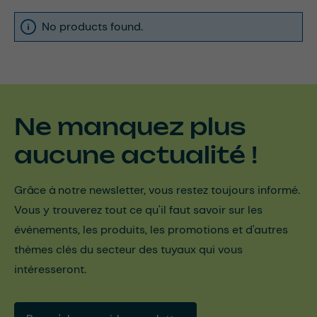
No products found.
Ne manquez plus
aucune actualité !
Grâce à notre newsletter, vous restez toujours informé.
Vous y trouverez tout ce qu'il faut savoir sur les
événements, les produits, les promotions et d'autres
thèmes clés du secteur des tuyaux qui vous
intéresseront.