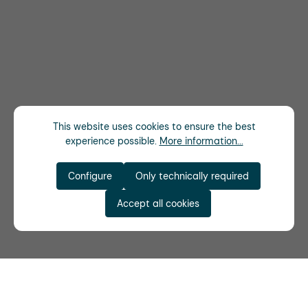
This website uses cookies to ensure the best
experience possible.
More information...
Configure
Only technically required
Accept all cookies