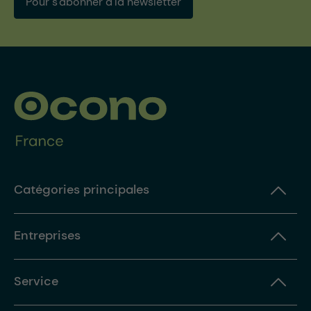
Pour s'abonner à la newsletter
Catégories principales
Entreprises
Service