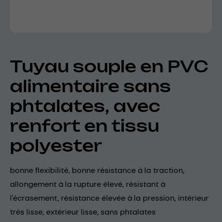
Tuyau souple en PVC
alimentaire sans
phtalates, avec
renfort en tissu
polyester
bonne flexibilité, bonne résistance à la traction,
allongement à la rupture élevé, résistant à
l'écrasement, résistance élevée à la pression, intérieur
très lisse, extérieur lisse, sans phtalates