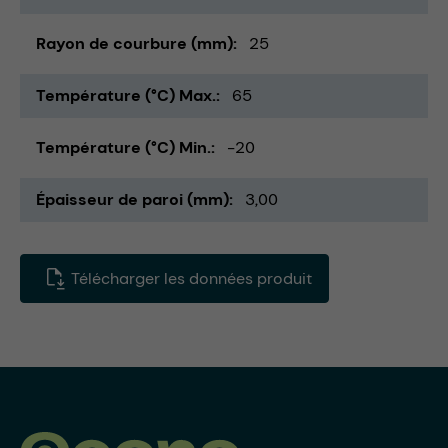
Rayon de courbure (mm)
25
Température (°C) Max.
65
Température (°C) Min.
-20
Épaisseur de paroi (mm)
3,00
Télécharger les données produit