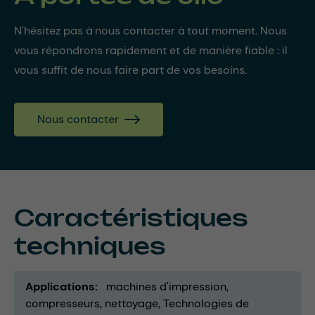
N'hésitez pas à nous contacter à tout moment. Nous
vous répondrons rapidement et de manière fiable : il
vous suffit de nous faire part de vos besoins.
Nous contacter
Caractéristiques
techniques
Applications
machines d'impression
compresseurs
nettoyage
Technologies de