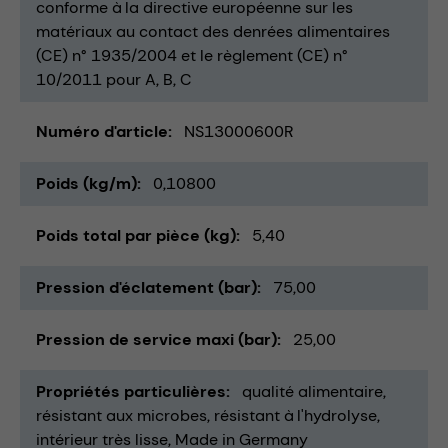
conforme à la directive européenne sur les
matériaux au contact des denrées alimentaires
(CE) n° 1935/2004 et le règlement (CE) n°
10/2011 pour A, B, C
Numéro d'article
NS13000600R
Poids (kg/m)
0,10800
Poids total par pièce (kg)
5,40
Pression d'éclatement (bar)
75,00
Pression de service maxi (bar)
25,00
Propriétés particulières
qualité alimentaire
résistant aux microbes
résistant à l'hydrolyse
intérieur très lisse
Made in Germany