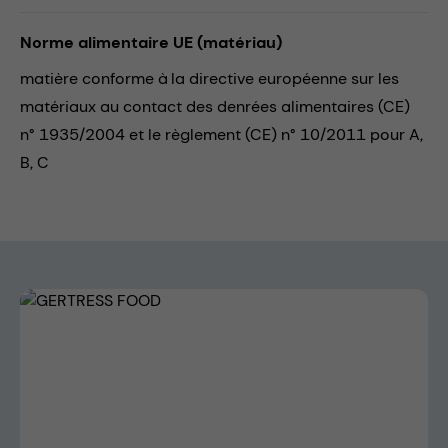
Norme alimentaire UE (matériau)
matière conforme à la directive européenne sur les
matériaux au contact des denrées alimentaires (CE)
n° 1935/2004 et le règlement (CE) n° 10/2011 pour A,
B, C
Skip image gallery