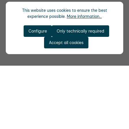
This website uses cookies to ensure the best
experience possible.
More information...
Configure
Only technically required
Accept all cookies