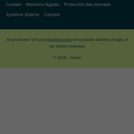
Cookies
Mentions légales
Protection des données
Système d'alerte
Carrière
All prices excl. VAT plus
shipping costs
and possible delivery charges, if
not stated otherwise.
© 2026 - Ocono