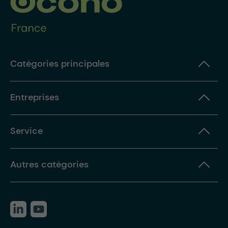
Catégories principales
Entreprises
Service
Autres catégories