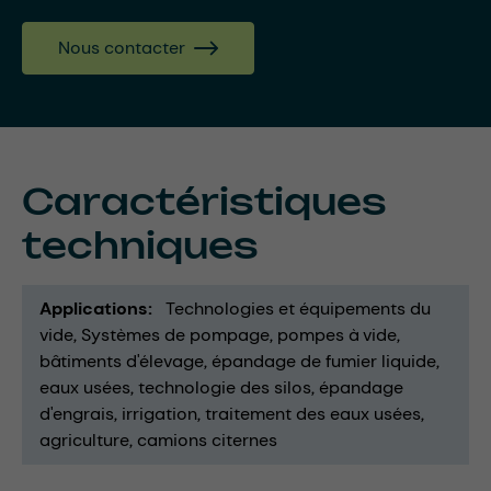
Nous contacter
Caractéristiques
techniques
Applications
Technologies et équipements du
vide
Systèmes de pompage
pompes à vide
bâtiments d'élevage
épandage de fumier liquide
eaux usées
technologie des silos
épandage
d'engrais
irrigation
traitement des eaux usées
agriculture
camions citernes