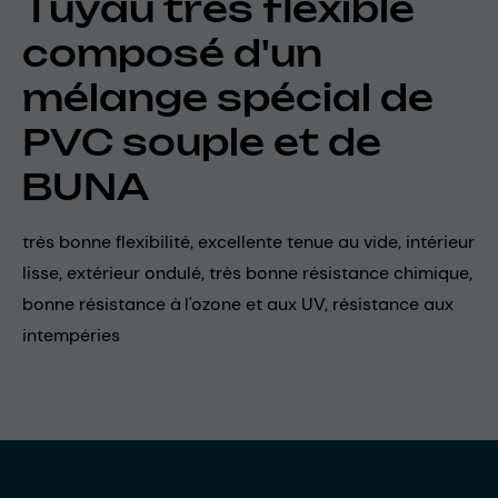
Tuyau très flexible
composé d'un
mélange spécial de
PVC souple et de
BUNA
très bonne flexibilité, excellente tenue au vide, intérieur
lisse, extérieur ondulé, très bonne résistance chimique,
bonne résistance à l'ozone et aux UV, résistance aux
intempéries