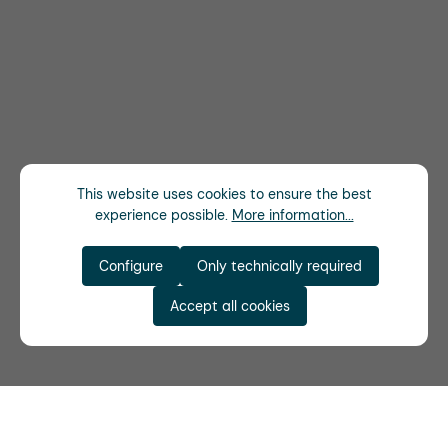
This website uses cookies to ensure the best
experience possible.
More information...
Configure
Only technically required
Accept all cookies