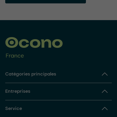
Catégories principales
Entreprises
Service