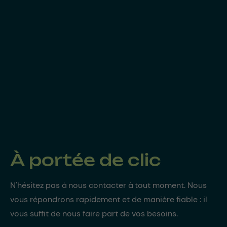
À portée de clic
N'hésitez pas à nous contacter à tout moment. Nous
vous répondrons rapidement et de manière fiable : il
vous suffit de nous faire part de vos besoins.