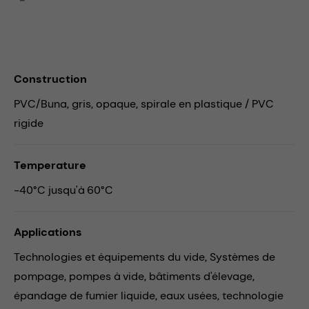
Construction
PVC/Buna, gris, opaque, spirale en plastique / PVC
rigide
Temperature
-40°C jusqu'à 60°C
Applications
Technologies et équipements du vide,
Systèmes de
pompage,
pompes à vide,
bâtiments d'élevage,
épandage de fumier liquide,
eaux usées,
technologie